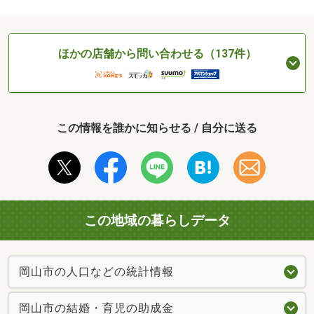
ほかの店舗から問い合わせる（137件）
この情報を誰かに知らせる / 自分に送る
この地域の暮らしデータ
岡山市の人口などの統計情報
岡山市の結婚・育児の助成金