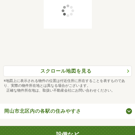
スクロール地図を見る
※地図上に表示される物件の位置は付近住所に所在することを表すものであ
り、実際の物件所在地とは異なる場合がございます。
正確な物件所在地は、取扱い不動産会社にお問い合わせください。
岡山市北区内の各駅の住みやすさ
設備など