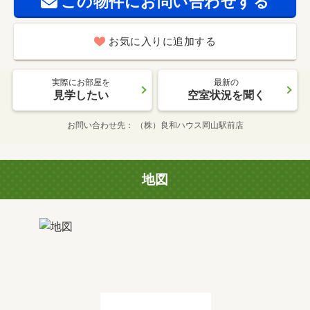
この物件にお問い合わせする
お気に入りに追加する
実際にお部屋を
最新の
見学したい
空室状況を聞く
お問い合わせ先
（株）良和ハウス岡山駅前店
地図