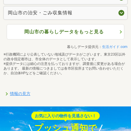
岡山市の治安・ごみ収集情報
岡山市の暮らしデータをもっと見る
暮らしデータ提供元：
生活ガイド.com
※行政機関により公表していない地域及びデータがございます。東京23区以外
の政令指定都市は、市全体のデータとして表示しています。
※提供データには細心の注意を払っておりますが、調査後に変更がある場合が
あります。 最新の情報につきましては各市区役所までお問い合わせいただく
か、自治体HPなどをご確認ください。
情報の見方
お気に入りの物件を見逃さない！
プッシュ通知で