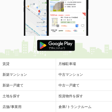
賃貸
月極駐車場
新築マンション
中古マンション
新築一戸建て
中古一戸建て
土地を探す
投資物件を探す
店舗/事業用
倉庫/トランクルーム