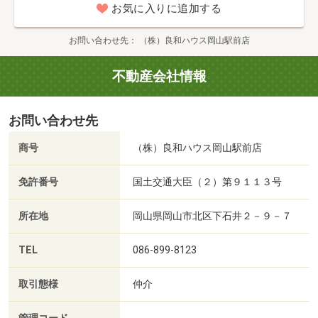
お気に入りに追加する
お問い合わせ先
（株）良和ハウス岡山駅前店
不動産会社情報
お問い合わせ先
商号
（株）良和ハウス岡山駅前店
免許番号
国土交通大臣（２）第９１１３号
所在地
岡山県岡山市北区下石井２－９－７
TEL
086-899-8123
取引態様
仲介