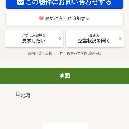
この物件にお問い合わせする
お気に入りに追加する
実際にお部屋を
最新の
見学したい
空室状況を聞く
お問い合わせ先
（株）良和ハウス岡山駅前店
地図