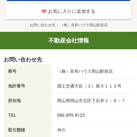
お気に入りに追加する
お問い合わせ先
（株）良和ハウス岡山駅前店
不動産会社情報
お問い合わせ先
商号
（株）良和ハウス岡山駅前店
免許番号
国土交通大臣（２）第９１１３号
所在地
岡山県岡山市北区下石井２－９－７
TEL
086-899-8123
取引態様
仲介