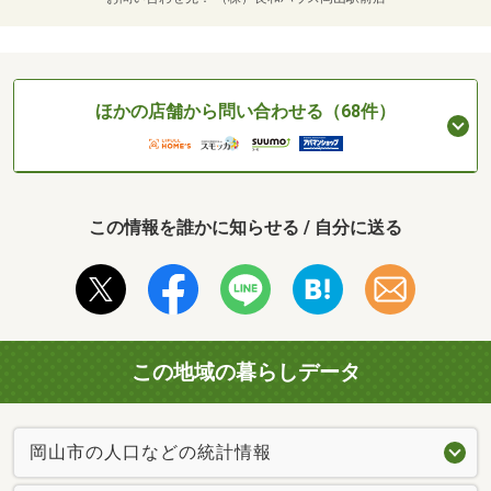
ほかの店舗から問い合わせる（68件）
この情報を誰かに知らせる / 自分に送る
この地域の暮らしデータ
岡山市の人口などの統計情報