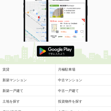
賃貸
月極駐車場
新築マンション
中古マンション
新築一戸建て
中古一戸建て
土地を探す
投資物件を探す