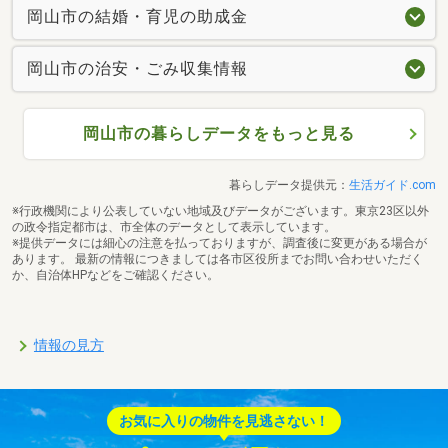
岡山市の結婚・育児の助成金
岡山市の治安・ごみ収集情報
岡山市の暮らしデータをもっと見る
暮らしデータ提供元：
生活ガイド.com
※行政機関により公表していない地域及びデータがございます。東京23区以外
の政令指定都市は、市全体のデータとして表示しています。
※提供データには細心の注意を払っておりますが、調査後に変更がある場合が
あります。 最新の情報につきましては各市区役所までお問い合わせいただく
か、自治体HPなどをご確認ください。
情報の見方
お気に入りの物件を見逃さない！