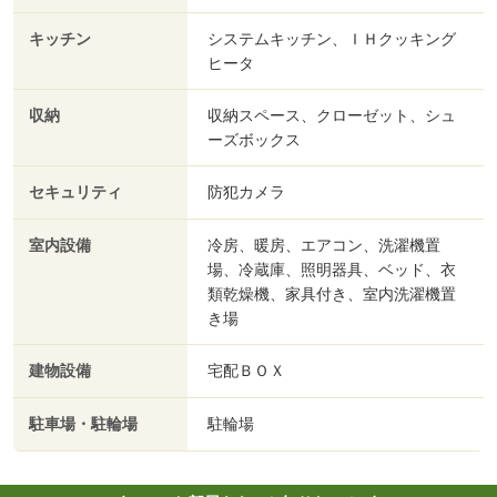
キッチン
システムキッチン、ＩＨクッキング
ヒータ
収納
収納スペース、クローゼット、シュ
ーズボックス
セキュリティ
防犯カメラ
室内設備
冷房、暖房、エアコン、洗濯機置
場、冷蔵庫、照明器具、ベッド、衣
類乾燥機、家具付き、室内洗濯機置
き場
建物設備
宅配ＢＯＸ
駐車場・駐輪場
駐輪場