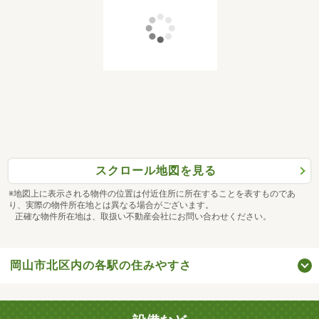
スクロール地図を見る
※地図上に表示される物件の位置は付近住所に所在することを表すものであ
り、実際の物件所在地とは異なる場合がございます。
正確な物件所在地は、取扱い不動産会社にお問い合わせください。
岡山市北区内の各駅の住みやすさ