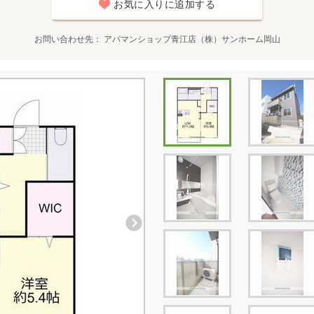
お気に入りに追加する
お問い合わせ先
アパマンショップ青江店（株）サンホーム岡山