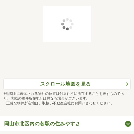
スクロール地図を見る
※地図上に表示される物件の位置は付近住所に所在することを表すものであ
り、実際の物件所在地とは異なる場合がございます。
正確な物件所在地は、取扱い不動産会社にお問い合わせください。
岡山市北区内の各駅の住みやすさ