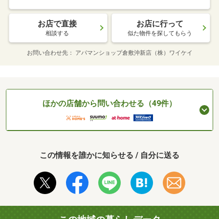
お店で直接
お店に行って
相談する
似た物件を探してもらう
お問い合わせ先
アパマンショップ倉敷沖新店（株）ワイケイ
ほかの店舗から問い合わせる（49件）
この情報を誰かに知らせる / 自分に送る