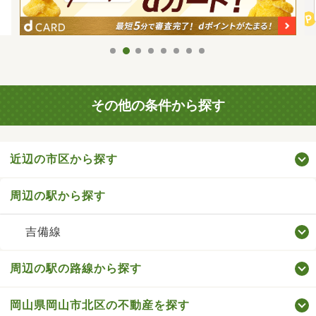
その他の条件から探す
近辺の市区から探す
周辺の駅から探す
吉備線
周辺の駅の路線から探す
岡山県岡山市北区の不動産を探す