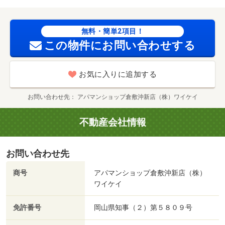
ｍ／済生会吉備病院（病院）まで２４８０ｍ/賃貸戸数:8戸
無料・簡単2項目！
この物件にお問い合わせする
お気に入りに追加する
お問い合わせ先
アパマンショップ倉敷沖新店（株）ワイケイ
不動産会社情報
お問い合わせ先
商号
アパマンショップ倉敷沖新店（株）
ワイケイ
免許番号
岡山県知事（２）第５８０９号