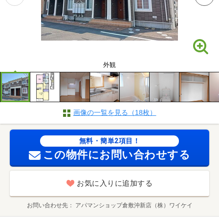
外観
画像の一覧を見る（18枚）
無料・簡単2項目！
この物件にお問い合わせする
お気に入りに追加する
お問い合わせ先
アパマンショップ倉敷沖新店（株）ワイケイ