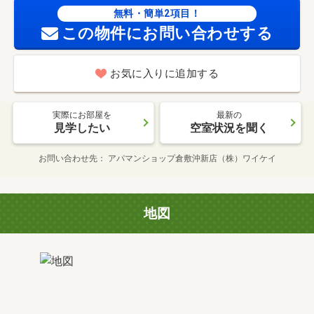
無料・簡単2項目！
この物件にお問い合わせする
お気に入りに追加する
実際にお部屋を
最新の
見学したい
空室状況を聞く
お問い合わせ先
アパマンショップ倉敷沖新店（株）ワイケイ
地図