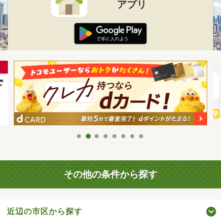
アプリ
その他の条件から探す
近辺の市区から探す