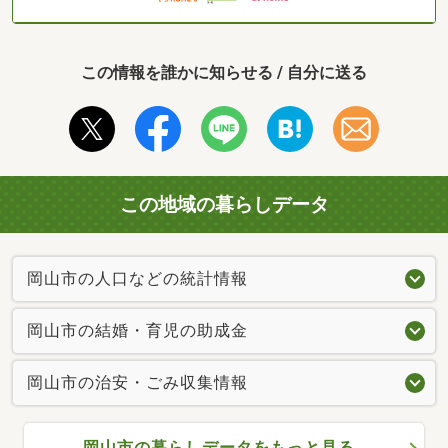
この情報を誰かに知らせる / 自分に送る
この地域の暮らしデータ
岡山市の人口などの統計情報
岡山市の結婚・育児の助成金
岡山市の治安・ごみ収集情報
岡山市の暮らしデータをもっと見る