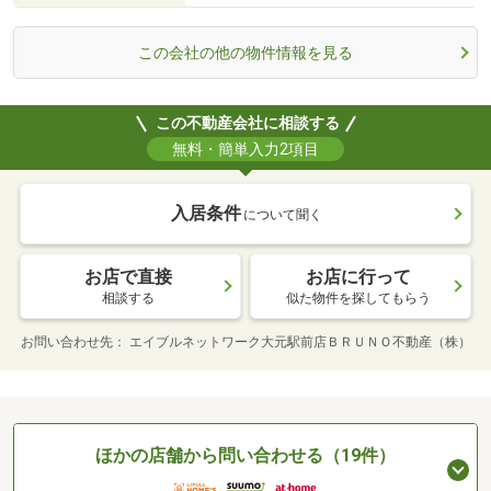
この会社の他の物件情報を見る
この不動産会社に相談する
無料・簡単入力2項目
入居条件
について聞く
お店で直接
お店に行って
相談する
似た物件を探してもらう
お問い合わせ先
エイブルネットワーク大元駅前店ＢＲＵＮＯ不動産（株）
ほかの店舗から問い合わせる（19件）