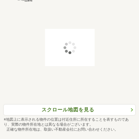
スクロール地図を見る
※地図上に表示される物件の位置は付近住所に所在することを表すものであ
り、実際の物件所在地とは異なる場合がございます。
正確な物件所在地は、取扱い不動産会社にお問い合わせください。