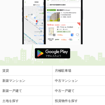
賃貸
月極駐車場
新築マンション
中古マンション
新築一戸建て
中古一戸建て
土地を探す
投資物件を探す