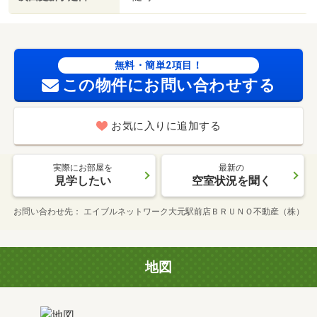
無料・簡単2項目！
この物件にお問い合わせする
お気に入りに追加する
実際にお部屋を
最新の
見学したい
空室状況を聞く
お問い合わせ先
エイブルネットワーク大元駅前店ＢＲＵＮＯ不動産（株）
地図