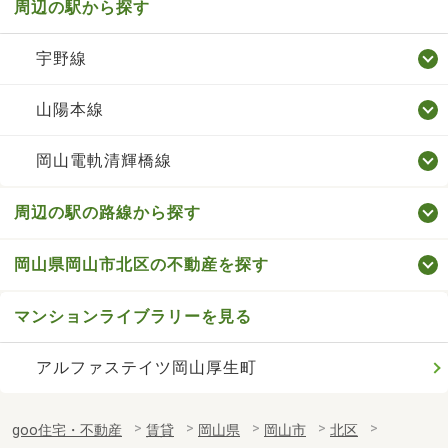
周辺の駅から探す
宇野線
山陽本線
岡山電軌清輝橋線
周辺の駅の路線から探す
岡山県岡山市北区の不動産を探す
マンションライブラリーを見る
アルファステイツ岡山厚生町
goo住宅・不動産
賃貸
岡山県
岡山市
北区