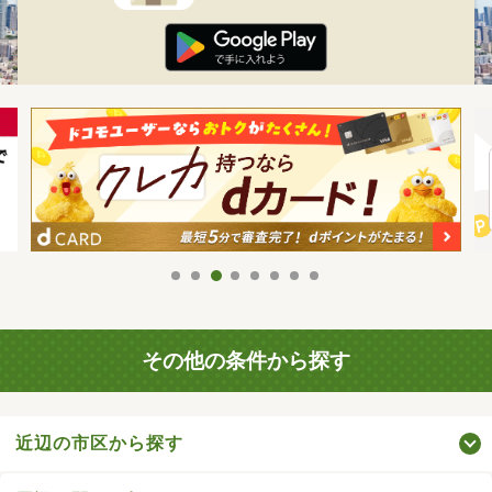
その他の条件から探す
近辺の市区から探す