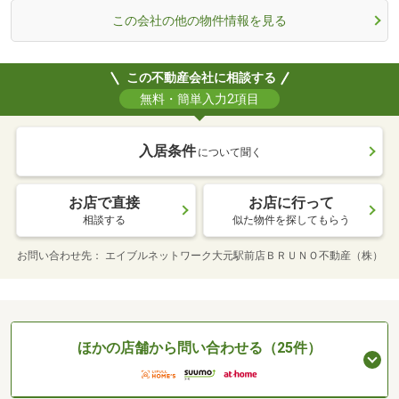
この会社の他の物件情報を見る
この不動産会社に相談する
無料・簡単入力2項目
入居条件
について聞く
お店で直接
お店に行って
相談する
似た物件を探してもらう
お問い合わせ先
エイブルネットワーク大元駅前店ＢＲＵＮＯ不動産（株）
ほかの店舗から問い合わせる（25件）