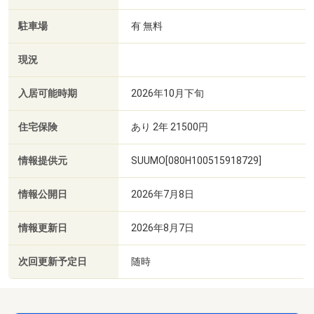
駐車場
有 無料
現況
入居可能時期
2026年10月下旬
住宅保険
あり 2年 21500円
情報提供元
SUUMO[080H100515918729]
情報公開日
2026年7月8日
情報更新日
2026年8月7日
次回更新予定日
随時