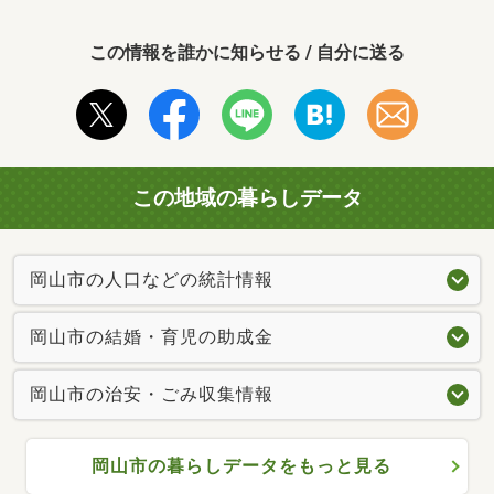
この情報を誰かに知らせる / 自分に送る
この地域の暮らしデータ
岡山市の人口などの統計情報
岡山市の結婚・育児の助成金
岡山市の治安・ごみ収集情報
岡山市の暮らしデータをもっと見る