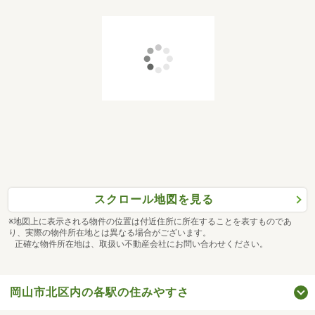
スクロール地図を見る
※地図上に表示される物件の位置は付近住所に所在することを表すものであ
り、実際の物件所在地とは異なる場合がございます。
正確な物件所在地は、取扱い不動産会社にお問い合わせください。
岡山市北区内の各駅の住みやすさ