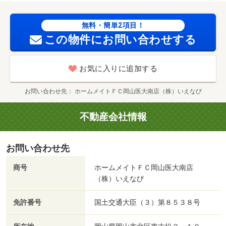
まで２８９ｍ／岡山大学病院（病院）まで８２７ｍ
無料・簡単2項目！
この物件にお問い合わせする
お気に入りに追加する
お問い合わせ先
ホームメイトＦＣ岡山医大南店（株）いえなび
不動産会社情報
お問い合わせ先
商号
ホームメイトＦＣ岡山医大南店
（株）いえなび
免許番号
国土交通大臣（３）第８５３８号