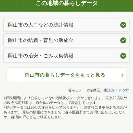
この地域の暮らしデータ
岡山市の人口などの統計情報
岡山市の結婚・育児の助成金
岡山市の治安・ごみ収集情報
岡山市の暮らしデータをもっと見る
暮らしデータ提供元：
生活ガイド.com
※行政機関により公表していない地域及びデータがございます。東京23区以外
の政令指定都市は、市全体のデータとして表示しています。
※提供データには細心の注意を払っておりますが、調査後に変更がある場合が
あります。 最新の情報につきましては各市区役所までお問い合わせいただく
か、自治体HPなどをご確認ください。