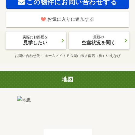
この物件にお問い合わせする
お気に入りに追加する
実際にお部屋を
最新の
見学したい
空室状況を聞く
お問い合わせ先
ホームメイトＦＣ岡山医大南店（株）いえなび
地図