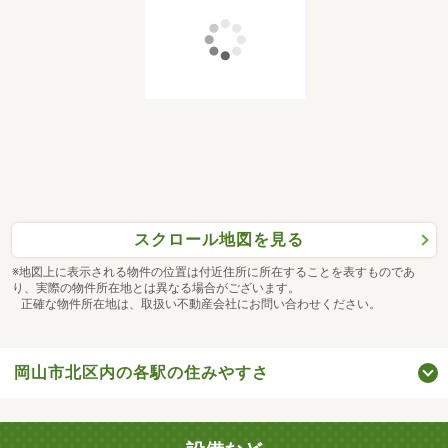
スクロール地図を見る
※地図上に表示される物件の位置は付近住所に所在することを表すものであ
り、実際の物件所在地とは異なる場合がございます。
正確な物件所在地は、取扱い不動産会社にお問い合わせください。
岡山市北区内の各駅の住みやすさ