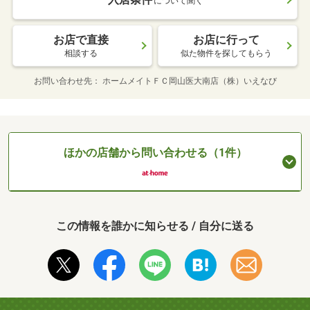
について聞く
お店で直接
お店に行って
相談する
似た物件を探してもらう
お問い合わせ先
ホームメイトＦＣ岡山医大南店（株）いえなび
ほかの店舗から問い合わせる（1件）
この情報を誰かに知らせる / 自分に送る