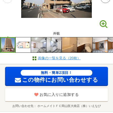
外観
画像の一覧を見る（20枚）
無料・簡単2項目！
この物件にお問い合わせする
お気に入りに追加する
お問い合わせ先
ホームメイトＦＣ岡山医大南店（株）いえなび