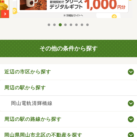
その他の条件から探す
近辺の市区から探す
周辺の駅から探す
岡山電軌清輝橋線
周辺の駅の路線から探す
岡山県岡山市北区の不動産を探す