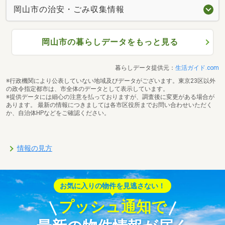
岡山市の治安・ごみ収集情報
岡山市の暮らしデータをもっと見る
暮らしデータ提供元：
生活ガイド.com
※行政機関により公表していない地域及びデータがございます。東京23区以外
の政令指定都市は、市全体のデータとして表示しています。
※提供データには細心の注意を払っておりますが、調査後に変更がある場合が
あります。 最新の情報につきましては各市区役所までお問い合わせいただく
か、自治体HPなどをご確認ください。
情報の見方
お気に入りの物件を見逃さない！
プッシュ通知で