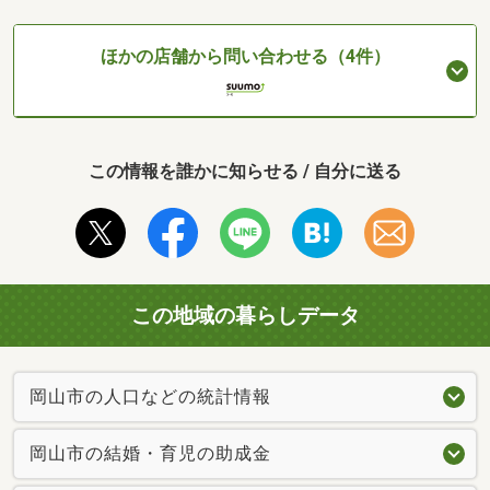
ほかの店舗から問い合わせる（4件）
この情報を誰かに知らせる / 自分に送る
この地域の暮らしデータ
岡山市の人口などの統計情報
岡山市の結婚・育児の助成金