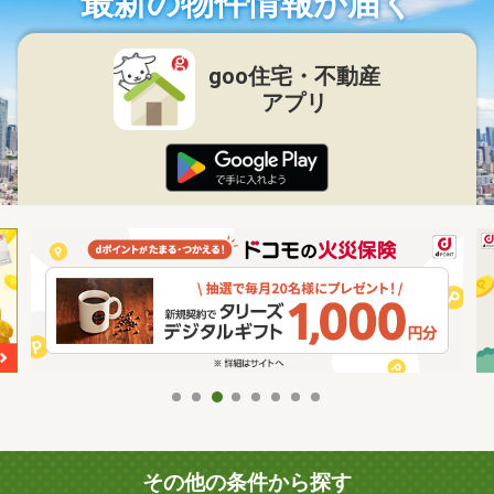
最新の物件情報が届く
goo住宅・不動産
アプリ
その他の条件から探す