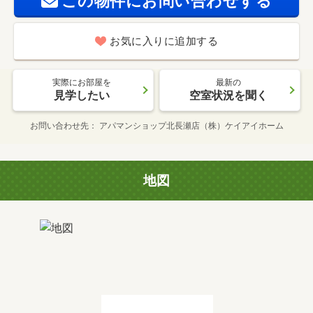
この物件にお問い合わせする
お気に入りに追加する
実際にお部屋を
最新の
見学したい
空室状況を聞く
お問い合わせ先
アパマンショップ北長瀬店（株）ケイアイホーム
地図