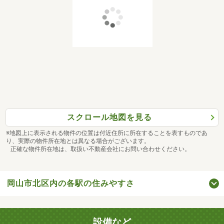
スクロール地図を見る
※地図上に表示される物件の位置は付近住所に所在することを表すものであ
り、実際の物件所在地とは異なる場合がございます。
正確な物件所在地は、取扱い不動産会社にお問い合わせください。
岡山市北区内の各駅の住みやすさ
設備など