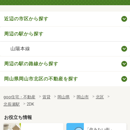
近辺の市区から探す
周辺の駅から探す
山陽本線
周辺の駅の路線から探す
岡山県岡山市北区の不動産を探す
goo住宅・不動産
賃貸
岡山県
岡山市
北区
北長瀬駅
2DK
お役立ち情報
「住みたい街」