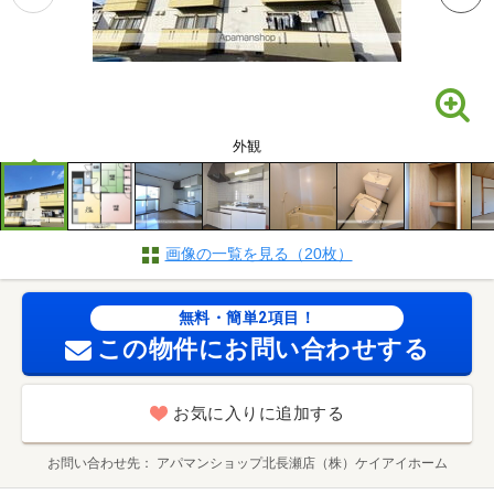
外観
画像の一覧を見る（20枚）
無料・簡単2項目！
この物件にお問い合わせする
お気に入りに追加する
お問い合わせ先
アパマンショップ北長瀬店（株）ケイアイホーム