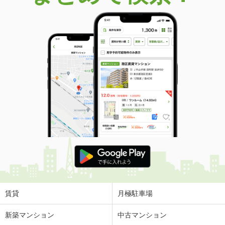
賃貸
月極駐車場
新築マンション
中古マンション