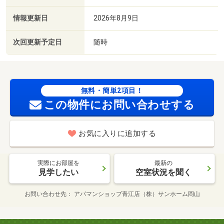
情報更新日
2026年8月9日
次回更新予定日
随時
無料・簡単2項目！
この物件にお問い合わせする
お気に入りに追加する
実際にお部屋を
最新の
見学したい
空室状況を聞く
お問い合わせ先
アパマンショップ青江店（株）サンホーム岡山