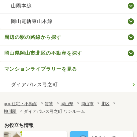
山陽本線
岡山電軌東山本線
周辺の駅の路線から探す
岡山県岡山市北区の不動産を探す
マンションライブラリーを見る
ダイアパレス弓之町
goo住宅・不動産
賃貸
岡山県
岡山市
北区
柳川駅
ダイアパレス弓之町 ワンルーム
お役立ち情報