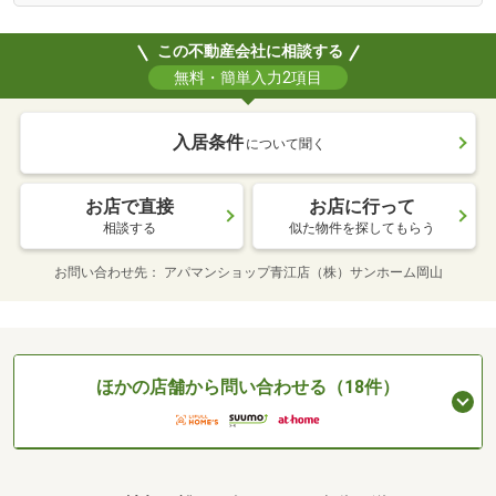
この不動産会社に相談する
無料・簡単入力2項目
入居条件
について聞く
お店で直接
お店に行って
相談する
似た物件を探してもらう
お問い合わせ先
アパマンショップ青江店（株）サンホーム岡山
ほかの店舗から問い合わせる（18件）