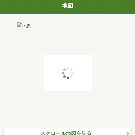
地図
スクロール地図を見る