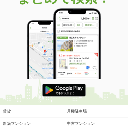
賃貸
月極駐車場
新築マンション
中古マンション