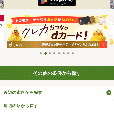
その他の条件から探す
近辺の市区から探す
周辺の駅から探す