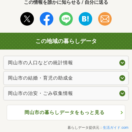
この情報を誰かに知らせる / 自分に送る
この地域の暮らしデータ
岡山市の人口などの統計情報
岡山市の結婚・育児の助成金
岡山市の治安・ごみ収集情報
岡山市の暮らしデータをもっと見る
暮らしデータ提供元：
生活ガイド.com