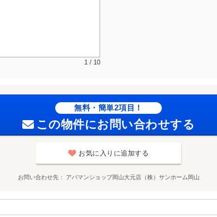
1 / 10
無料・簡単2項目！
この物件にお問い合わせする
お気に入りに追加する
お問い合わせ先
アパマンショップ岡山大元店（株）サンホーム岡山