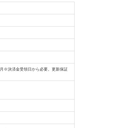
／月※決済金受領日から必要。更新保証