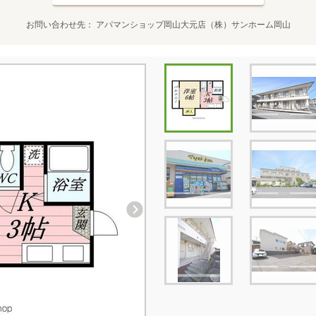
お問い合わせ先
アパマンショップ岡山大元店（株）サンホーム岡山