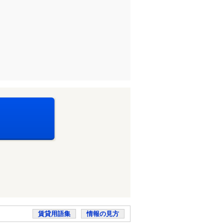
賃貸用語集
情報の見方