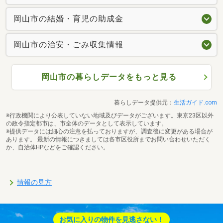
岡山市の結婚・育児の助成金
岡山市の治安・ごみ収集情報
岡山市の暮らしデータをもっと見る
暮らしデータ提供元：
生活ガイド.com
※行政機関により公表していない地域及びデータがございます。東京23区以外
の政令指定都市は、市全体のデータとして表示しています。
※提供データには細心の注意を払っておりますが、調査後に変更がある場合が
あります。 最新の情報につきましては各市区役所までお問い合わせいただく
か、自治体HPなどをご確認ください。
情報の見方
お気に入りの物件を見逃さない！