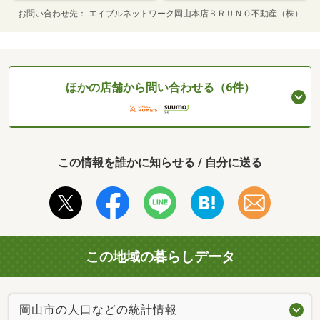
お問い合わせ先
エイブルネットワーク岡山本店ＢＲＵＮＯ不動産（株）
ほかの店舗から問い合わせる（6件）
この情報を誰かに知らせる / 自分に送る
この地域の暮らしデータ
岡山市の人口などの統計情報