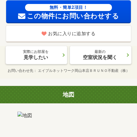
無料・簡単2項目！
この物件にお問い合わせする
お気に入りに追加する
実際にお部屋を
最新の
見学したい
空室状況を聞く
お問い合わせ先
エイブルネットワーク岡山本店ＢＲＵＮＯ不動産（株）
地図