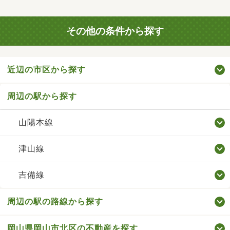
その他の条件から探す
近辺の市区から探す
周辺の駅から探す
山陽本線
津山線
吉備線
周辺の駅の路線から探す
岡山県岡山市北区の不動産を探す