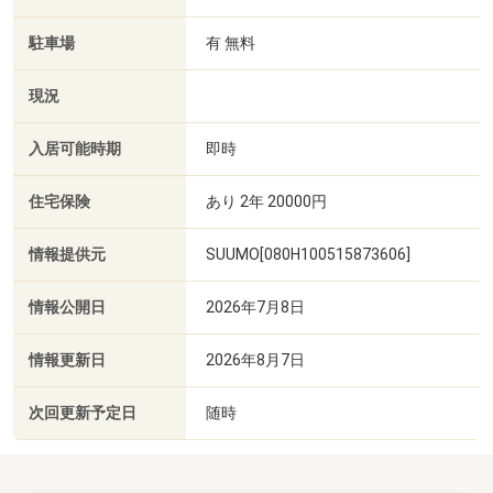
駐車場
有 無料
現況
入居可能時期
即時
住宅保険
あり 2年 20000円
情報提供元
SUUMO[080H100515873606]
情報公開日
2026年7月8日
情報更新日
2026年8月7日
次回更新予定日
随時