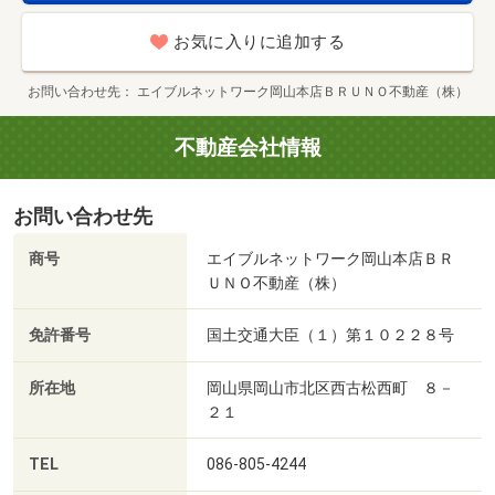
お気に入りに追加する
お問い合わせ先
エイブルネットワーク岡山本店ＢＲＵＮＯ不動産（株）
不動産会社情報
お問い合わせ先
商号
エイブルネットワーク岡山本店ＢＲ
ＵＮＯ不動産（株）
免許番号
国土交通大臣（１）第１０２２８号
所在地
岡山県岡山市北区西古松西町 ８－
２１
TEL
086-805-4244