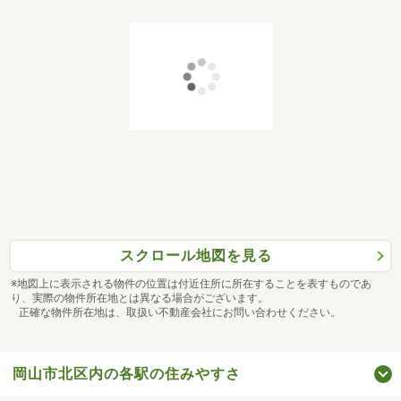
スクロール地図を見る
※地図上に表示される物件の位置は付近住所に所在することを表すものであ
り、実際の物件所在地とは異なる場合がございます。
正確な物件所在地は、取扱い不動産会社にお問い合わせください。
岡山市北区内の各駅の住みやすさ