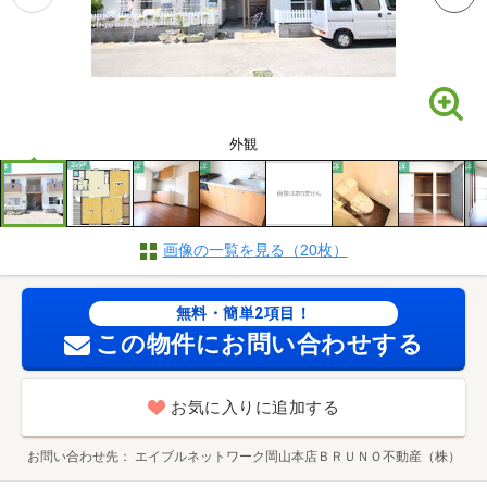
外観
画像の一覧を見る（20枚）
無料・簡単2項目！
この物件にお問い合わせする
お気に入りに追加する
お問い合わせ先
エイブルネットワーク岡山本店ＢＲＵＮＯ不動産（株）