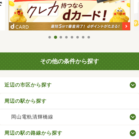
その他の条件から探す
近辺の市区から探す
周辺の駅から探す
岡山電軌清輝橋線
周辺の駅の路線から探す