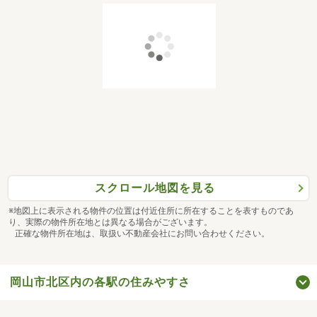
スクロール地図を見る
※地図上に表示される物件の位置は付近住所に所在することを表すものであ
り、実際の物件所在地とは異なる場合がございます。
正確な物件所在地は、取扱い不動産会社にお問い合わせください。
岡山市北区内の各駅の住みやすさ