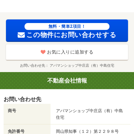
無料・簡単2項目！
この物件にお問い合わせする
お気に入りに追加する
お問い合わせ先
アパマンショップ中庄店（有）中島住宅
不動産会社情報
お問い合わせ先
商号
アパマンショップ中庄店（有）中島
住宅
免許番号
岡山県知事（１２）第２２９８号