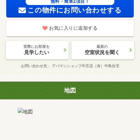
無料・簡単2項目！
この物件にお問い合わせする
お気に入りに追加する
実際にお部屋を
最新の
見学したい
空室状況を聞く
お問い合わせ先
アパマンショップ中庄店（有）中島住宅
地図