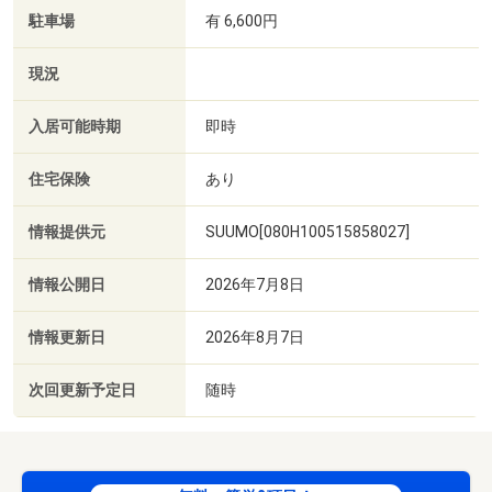
駐車場
有 6,600円
現況
入居可能時期
即時
住宅保険
あり
情報提供元
SUUMO[080H100515858027]
情報公開日
2026年7月8日
情報更新日
2026年8月7日
次回更新予定日
随時