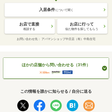
入居条件
について聞く
お店で直接
お店に行って
相談する
似た物件を探してもらう
お問い合わせ先
アパマンショップ中庄店（有）中島住宅
ほかの店舗から問い合わせる（31件）
この情報を誰かに知らせる / 自分に送る