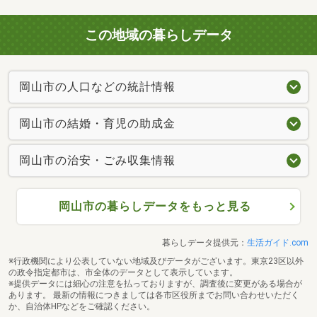
この地域の暮らしデータ
岡山市の人口などの統計情報
岡山市の結婚・育児の助成金
岡山市の治安・ごみ収集情報
岡山市の暮らしデータをもっと見る
暮らしデータ提供元：
生活ガイド.com
※行政機関により公表していない地域及びデータがございます。東京23区以外
の政令指定都市は、市全体のデータとして表示しています。
※提供データには細心の注意を払っておりますが、調査後に変更がある場合が
あります。 最新の情報につきましては各市区役所までお問い合わせいただく
か、自治体HPなどをご確認ください。