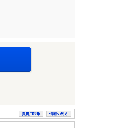
賃貸用語集
情報の見方