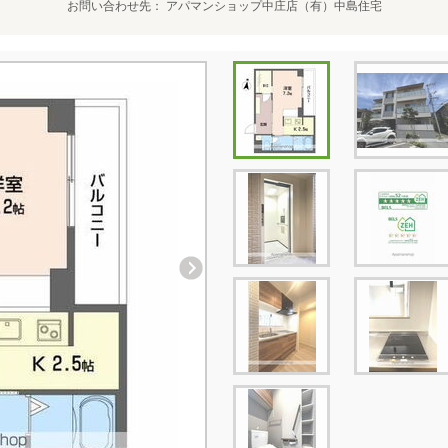
お問い合わせ先
アパマンショップ中庄店（有）中島住宅