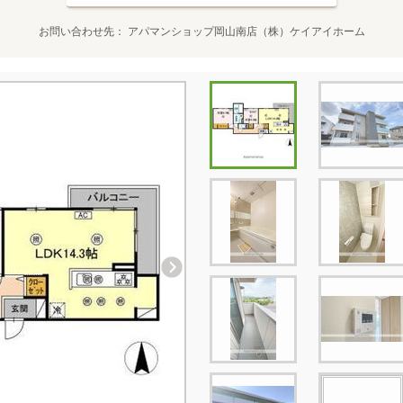
お問い合わせ先
アパマンショップ岡山南店（株）ケイアイホーム