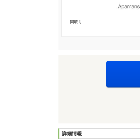
間取り
詳細情報