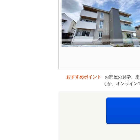
おすすめポイント
お部屋の見学、来
くか、オンライン