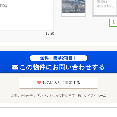
1
1 / 20
無料・簡単2項目！
この物件にお問い合わせする
お気に入りに追加する
お問い合わせ先
アパマンショップ岡山南店（株）ケイアイホーム