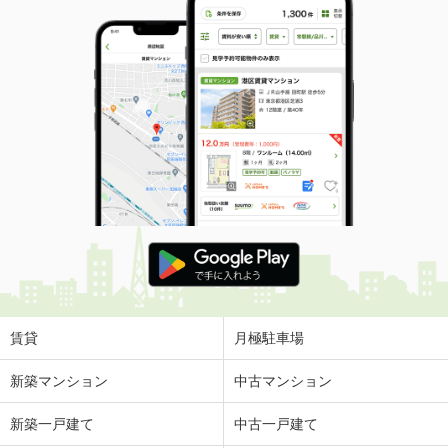
賃貸
月極駐車場
新築マンション
中古マンション
新築一戸建て
中古一戸建て