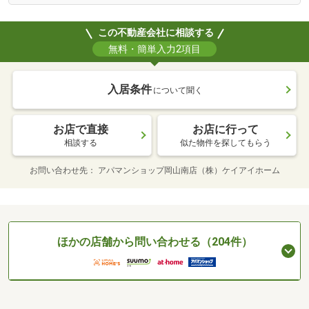
この不動産会社に相談する
無料・簡単入力2項目
入居条件
について聞く
お店で直接
お店に行って
相談する
似た物件を探してもらう
お問い合わせ先
アパマンショップ岡山南店（株）ケイアイホーム
ほかの店舗から問い合わせる（204件）