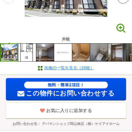
外観
画像の一覧を見る（20枚）
無料・簡単2項目！
この物件にお問い合わせする
お気に入りに追加する
お問い合わせ先
アパマンショップ岡山南店（株）ケイアイホーム