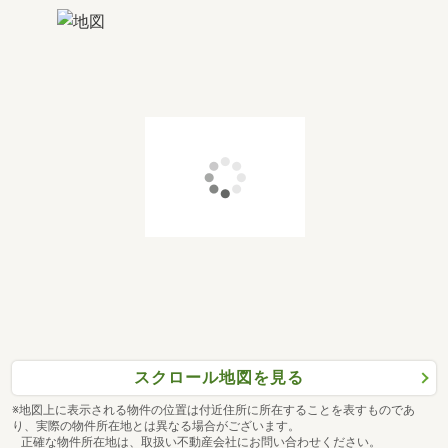
スクロール地図を見る
※地図上に表示される物件の位置は付近住所に所在することを表すものであ
り、実際の物件所在地とは異なる場合がございます。
正確な物件所在地は、取扱い不動産会社にお問い合わせください。