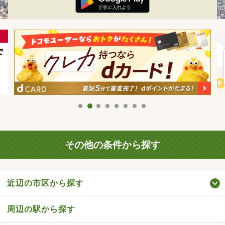
その他の条件から探す
近辺の市区から探す
周辺の駅から探す