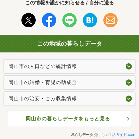
この情報を誰かに知らせる / 自分に送る
この地域の暮らしデータ
岡山市の人口などの統計情報
岡山市の結婚・育児の助成金
岡山市の治安・ごみ収集情報
岡山市の暮らしデータをもっと見る
暮らしデータ提供元：
生活ガイド.com