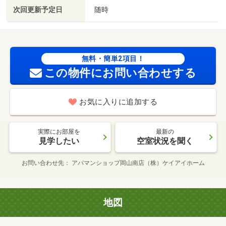
次回更新予定日
随時
無料・簡単2項目！
この物件にお問い合わせする
お気に入りに追加する
実際にお部屋を
最新の
見学したい
空室状況を聞く
お問い合わせ先
アパマンショップ岡山南店（株）ケイアイホーム
地図