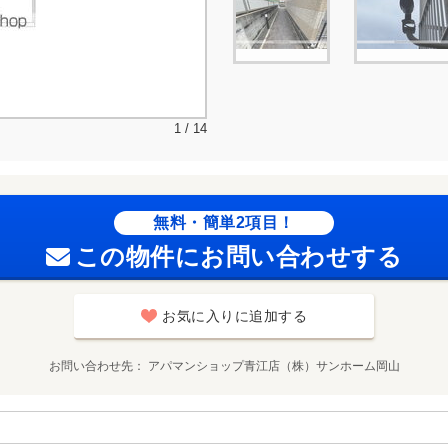
1 / 14
無料・簡単2項目！
この物件にお問い合わせする
お気に入りに追加する
お問い合わせ先
アパマンショップ青江店（株）サンホーム岡山