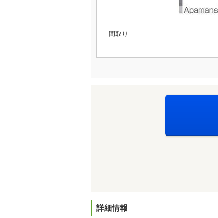
間取り
詳細情報