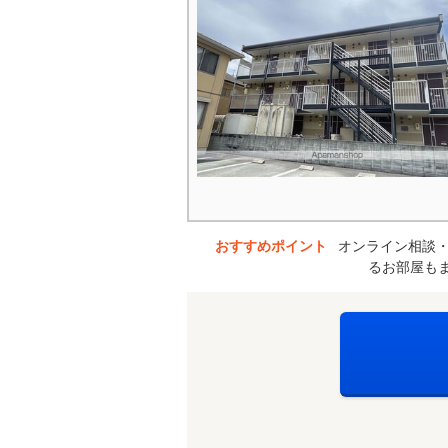
おすすめポイント
オンライン相談
るお部屋も