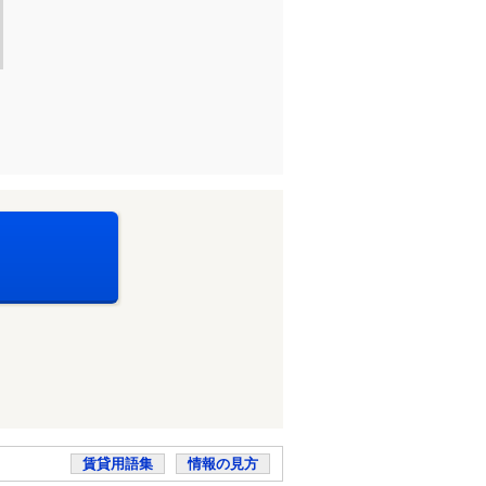
賃貸用語集
情報の見方