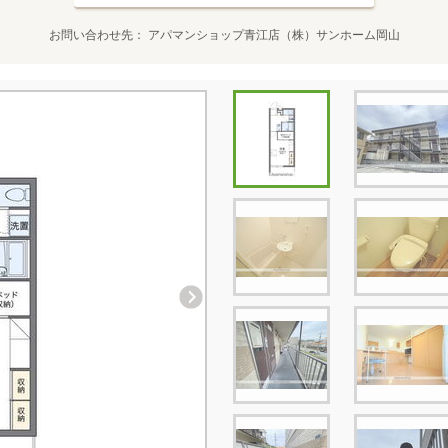
お問い合わせ先
アパマンショップ青江店（株）サンホーム岡山