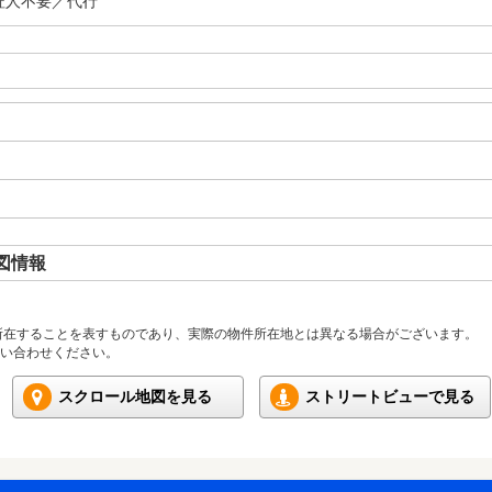
証人不要／代行
図情報
所在することを表すものであり、実際の物件所在地とは異なる場合がございます。
い合わせください。
スクロール地図を見る
ストリートビューで見る