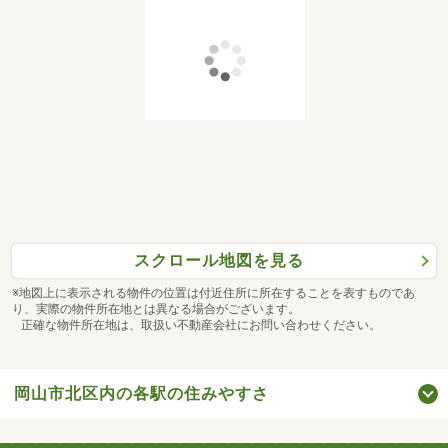
スクロール地図を見る
※地図上に表示される物件の位置は付近住所に所在することを表すものであ
り、実際の物件所在地とは異なる場合がございます。
正確な物件所在地は、取扱い不動産会社にお問い合わせください。
岡山市北区内の各駅の住みやすさ