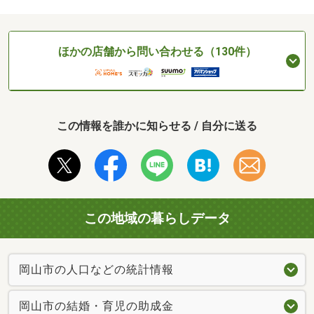
ほかの店舗から問い合わせる（130件）
この情報を誰かに知らせる / 自分に送る
この地域の暮らしデータ
岡山市の人口などの統計情報
岡山市の結婚・育児の助成金