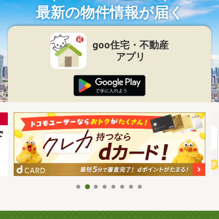
最新の物件情報が届く
goo住宅・不動産
アプリ