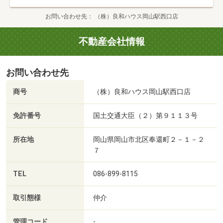
お問い合わせ先
（株）良和ハウス岡山駅西口店
不動産会社情報
お問い合わせ先
商号
（株）良和ハウス岡山駅西口店
免許番号
国土交通大臣（２）第９１１３号
所在地
岡山県岡山市北区奉還町２－１－２
７
TEL
086-899-8115
取引態様
仲介
管理コード
-