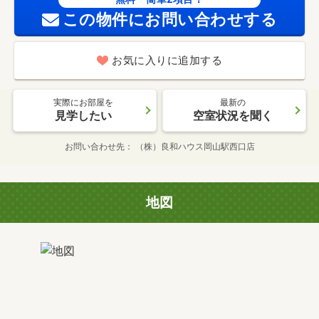
この物件にお問い合わせする
お気に入りに追加する
実際にお部屋を
最新の
見学したい
空室状況を聞く
お問い合わせ先
（株）良和ハウス岡山駅西口店
地図