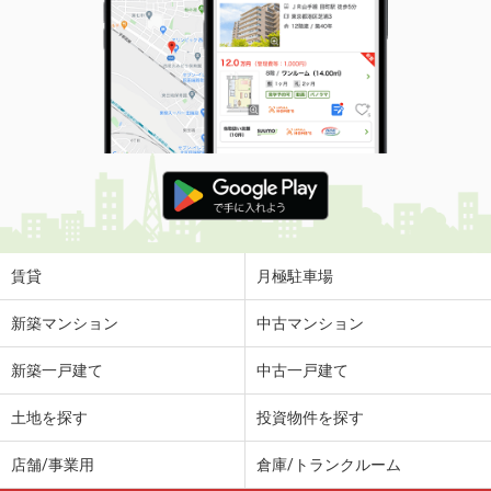
賃貸
月極駐車場
新築マンション
中古マンション
新築一戸建て
中古一戸建て
土地を探す
投資物件を探す
店舗/事業用
倉庫/トランクルーム