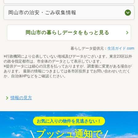
岡山市の治安・ごみ収集情報
岡山市の暮らしデータをもっと見る
暮らしデータ提供元：
生活ガイド.com
※行政機関により公表していない地域及びデータがございます。東京23区以外
の政令指定都市は、市全体のデータとして表示しています。
※提供データには細心の注意を払っておりますが、調査後に変更がある場合が
あります。 最新の情報につきましては各市区役所までお問い合わせいただく
か、自治体HPなどをご確認ください。
情報の見方
お気に入りの物件を見逃さない！
プッシュ通知で