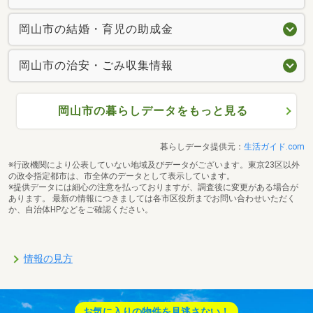
岡山市の結婚・育児の助成金
岡山市の治安・ごみ収集情報
岡山市の暮らしデータをもっと見る
暮らしデータ提供元：
生活ガイド.com
※行政機関により公表していない地域及びデータがございます。東京23区以外
の政令指定都市は、市全体のデータとして表示しています。
※提供データには細心の注意を払っておりますが、調査後に変更がある場合が
あります。 最新の情報につきましては各市区役所までお問い合わせいただく
か、自治体HPなどをご確認ください。
情報の見方
お気に入りの物件を見逃さない！