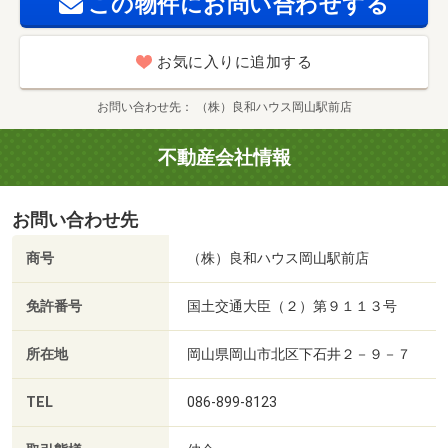
この物件にお問い合わせする
お気に入りに追加する
お問い合わせ先
（株）良和ハウス岡山駅前店
不動産会社情報
お問い合わせ先
商号
（株）良和ハウス岡山駅前店
免許番号
国土交通大臣（２）第９１１３号
所在地
岡山県岡山市北区下石井２－９－７
TEL
086-899-8123