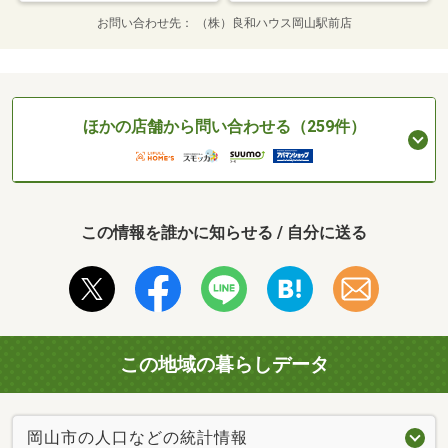
お問い合わせ先
（株）良和ハウス岡山駅前店
ほかの店舗から問い合わせる（259件）
この情報を誰かに知らせる / 自分に送る
この地域の暮らしデータ
岡山市の人口などの統計情報