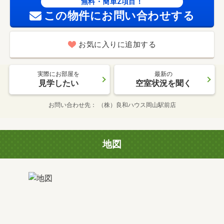
無料・簡単2項目！
この物件にお問い合わせする
お気に入りに追加する
実際にお部屋を
最新の
見学したい
空室状況を聞く
お問い合わせ先
（株）良和ハウス岡山駅前店
地図