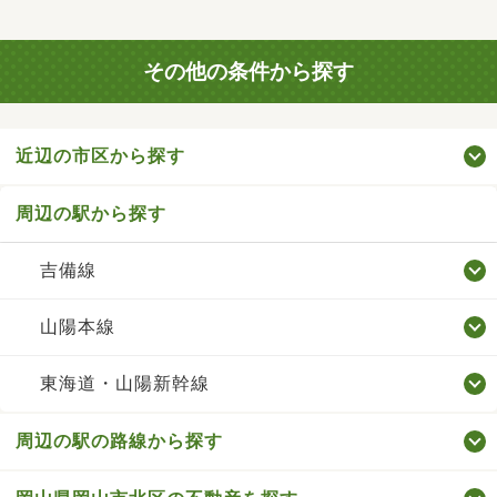
その他の条件から探す
近辺の市区から探す
周辺の駅から探す
吉備線
山陽本線
東海道・山陽新幹線
周辺の駅の路線から探す