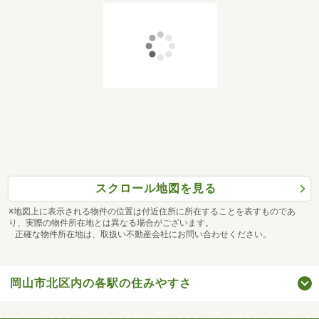
スクロール地図を見る
※地図上に表示される物件の位置は付近住所に所在することを表すものであ
り、実際の物件所在地とは異なる場合がございます。
正確な物件所在地は、取扱い不動産会社にお問い合わせください。
岡山市北区内の各駅の住みやすさ