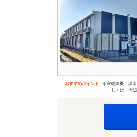
おすすめポイント
浴室乾燥機・温水
しくは、周辺