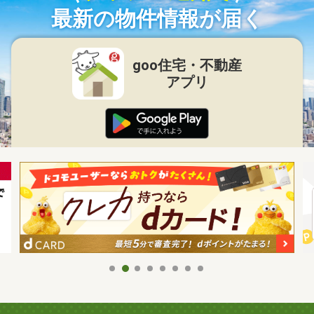
最新の物件情報が届く
goo住宅・不動産
アプリ