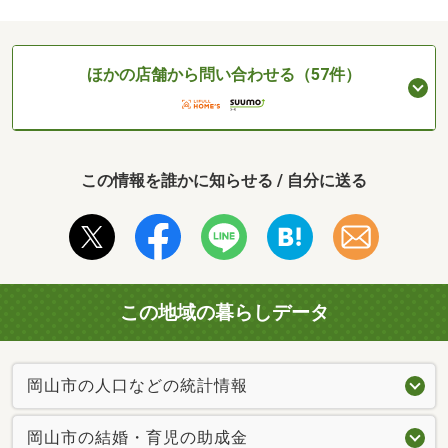
ほかの店舗から問い合わせる（57件）
この情報を誰かに知らせる / 自分に送る
この地域の暮らしデータ
岡山市の人口などの統計情報
岡山市の結婚・育児の助成金