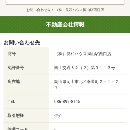
お問い合わせ先
（株）良和ハウス岡山駅西口店
不動産会社情報
お問い合わせ先
商号
（株）良和ハウス岡山駅西口店
免許番号
国土交通大臣（２）第９１１３号
所在地
岡山県岡山市北区奉還町２－１－２
７
TEL
086-899-8115
取引態様
仲介
管理コード
-