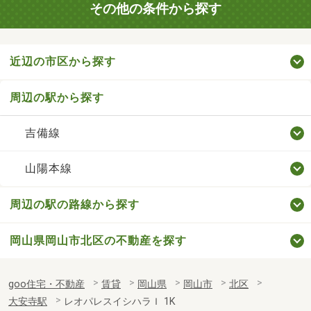
その他の条件から探す
近辺の市区から探す
周辺の駅から探す
吉備線
山陽本線
周辺の駅の路線から探す
岡山県岡山市北区の不動産を探す
goo住宅・不動産
賃貸
岡山県
岡山市
北区
大安寺駅
レオパレスイシハラＩ 1K