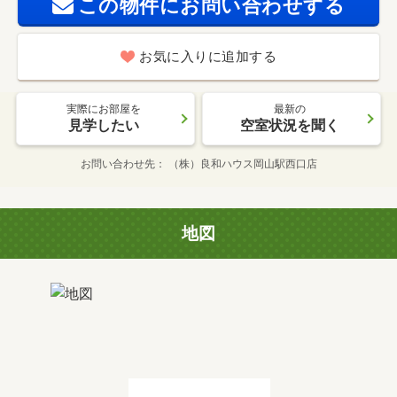
この物件にお問い合わせする
お気に入りに追加する
実際にお部屋を
最新の
見学したい
空室状況を聞く
お問い合わせ先
（株）良和ハウス岡山駅西口店
地図