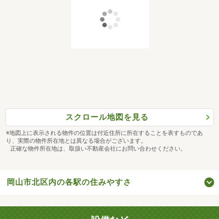
スクロール地図を見る
※地図上に表示される物件の位置は付近住所に所在することを表すものであ
り、実際の物件所在地とは異なる場合がございます。
正確な物件所在地は、取扱い不動産会社にお問い合わせください。
岡山市北区内の各駅の住みやすさ