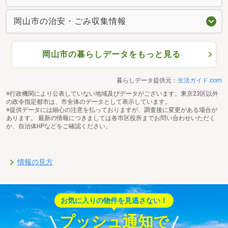
岡山市の治安・ごみ収集情報
岡山市の暮らしデータをもっと見る
暮らしデータ提供元：
生活ガイド.com
※行政機関により公表していない地域及びデータがございます。東京23区以外
の政令指定都市は、市全体のデータとして表示しています。
※提供データには細心の注意を払っておりますが、調査後に変更がある場合が
あります。 最新の情報につきましては各市区役所までお問い合わせいただく
か、自治体HPなどをご確認ください。
情報の見方
お気に入りの物件を見逃さない！
プッシュ通知で