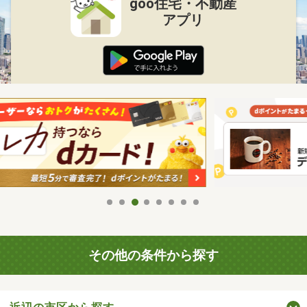
goo住宅・不動産
アプリ
その他の条件から探す