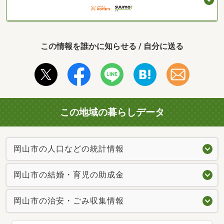
この情報を誰かに知らせる / 自分に送る
この地域の暮らしデータ
岡山市の人口などの統計情報
岡山市の結婚・育児の助成金
岡山市の治安・ごみ収集情報