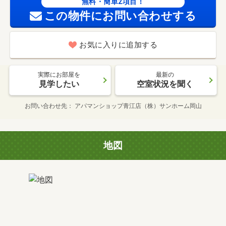
無料・簡単2項目！
この物件にお問い合わせする
お気に入りに追加する
実際にお部屋を
最新の
見学したい
空室状況を聞く
お問い合わせ先
アパマンショップ青江店（株）サンホーム岡山
地図