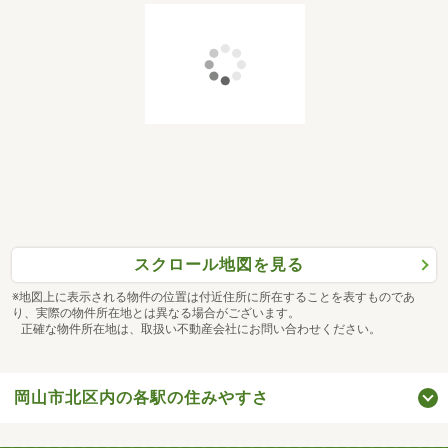
スクロール地図を見る
※地図上に表示される物件の位置は付近住所に所在することを表すものであ
り、実際の物件所在地とは異なる場合がございます。
正確な物件所在地は、取扱い不動産会社にお問い合わせください。
岡山市北区内の各駅の住みやすさ