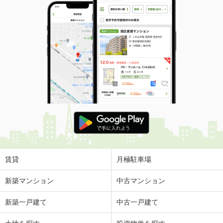
賃貸
月極駐車場
新築マンション
中古マンション
新築一戸建て
中古一戸建て