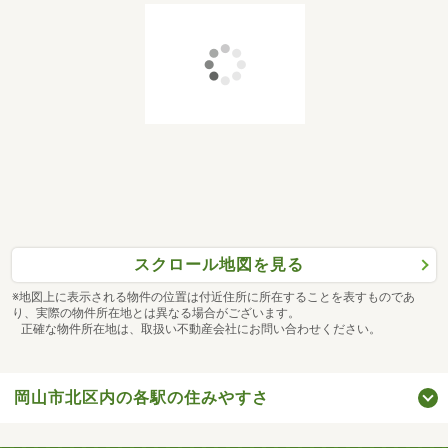
スクロール地図を見る
※地図上に表示される物件の位置は付近住所に所在することを表すものであ
り、実際の物件所在地とは異なる場合がございます。
正確な物件所在地は、取扱い不動産会社にお問い合わせください。
岡山市北区内の各駅の住みやすさ