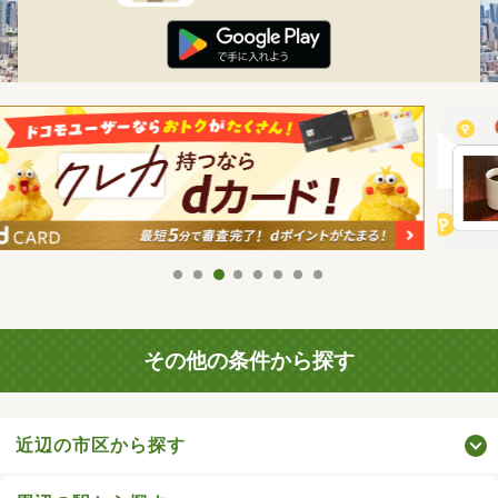
その他の条件から探す
近辺の市区から探す