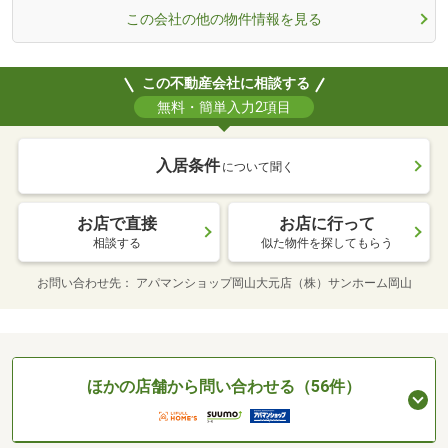
この会社の他の物件情報を見る
この不動産会社に相談する
無料・簡単入力2項目
入居条件
について聞く
お店で直接
お店に行って
相談する
似た物件を探してもらう
お問い合わせ先
アパマンショップ岡山大元店（株）サンホーム岡山
ほかの店舗から問い合わせる（56件）