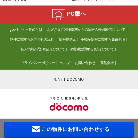
PC版へ
goo住宅・不動産とは
お客さまご利用端末からの情報の外部送信について
物件に関するお問合せの流れ
情報提供元
不動産情報に関する免責事項
個人情報の取り扱いについて
消費税に関する表記について
プライバシーポリシー
ヘルプ
お問い合わせ
運営会社
©NTT DOCOMO
この物件に
お問い合わせする