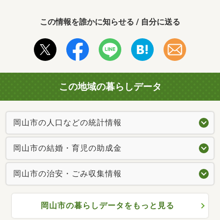
この情報を誰かに知らせる / 自分に送る
この地域の暮らしデータ
岡山市の人口などの統計情報
岡山市の結婚・育児の助成金
岡山市の治安・ごみ収集情報
岡山市の暮らしデータをもっと見る