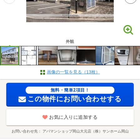
外観
画像の一覧を見る（13枚）
無料・簡単2項目！
この物件にお問い合わせする
お気に入りに追加する
お問い合わせ先
アパマンショップ岡山大元店（株）サンホーム岡山