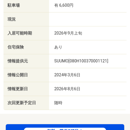
駐車場
有 6,600円
現況
入居可能時期
2026年9月上旬
住宅保険
あり
情報提供元
SUUMO[080H100370001121]
情報公開日
2024年3月6日
情報更新日
2026年8月6日
次回更新予定日
随時