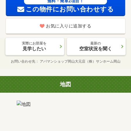
無料・簡単2項目！
この物件にお問い合わせする
お気に入りに追加する
実際にお部屋を
最新の
見学したい
空室状況を聞く
お問い合わせ先
アパマンショップ岡山大元店（株）サンホーム岡山
地図