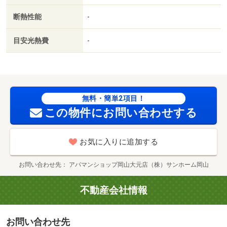
断熱性能
-
目安光熱費
-
無料・簡単2項目！
この物件にお問い合わせする
お気に入りに追加する
お問い合わせ先
アパマンショップ岡山大元店（株）サンホーム岡山
不動産会社情報
お問い合わせ先