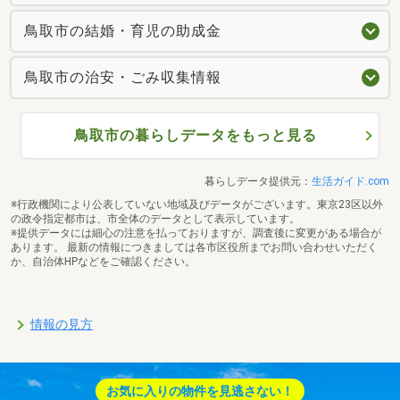
鳥取市の結婚・育児の助成金
鳥取市の治安・ごみ収集情報
鳥取市の暮らしデータをもっと見る
暮らしデータ提供元：
生活ガイド.com
※行政機関により公表していない地域及びデータがございます。東京23区以外
の政令指定都市は、市全体のデータとして表示しています。
※提供データには細心の注意を払っておりますが、調査後に変更がある場合が
あります。 最新の情報につきましては各市区役所までお問い合わせいただく
か、自治体HPなどをご確認ください。
情報の見方
お気に入りの物件を見逃さない！