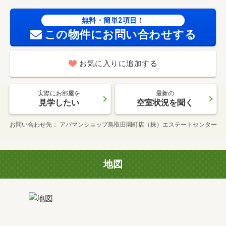
無料・簡単2項目！
この物件にお問い合わせする
お気に入りに追加する
実際にお部屋を
最新の
見学したい
空室状況を聞く
お問い合わせ先
アパマンショップ鳥取田園町店（株）エステートセンター
地図