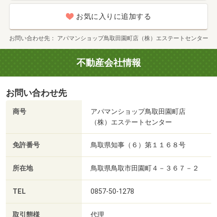
お気に入りに追加する
お問い合わせ先
アパマンショップ鳥取田園町店（株）エステートセンター
不動産会社情報
お問い合わせ先
商号
アパマンショップ鳥取田園町店
（株）エステートセンター
免許番号
鳥取県知事（６）第１１６８号
所在地
鳥取県鳥取市田園町４－３６７－２
TEL
0857-50-1278
取引態様
代理