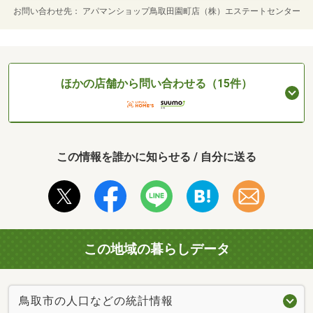
お問い合わせ先
アパマンショップ鳥取田園町店（株）エステートセンター
ほかの店舗から問い合わせる（15件）
この情報を誰かに知らせる / 自分に送る
この地域の暮らしデータ
鳥取市の人口などの統計情報