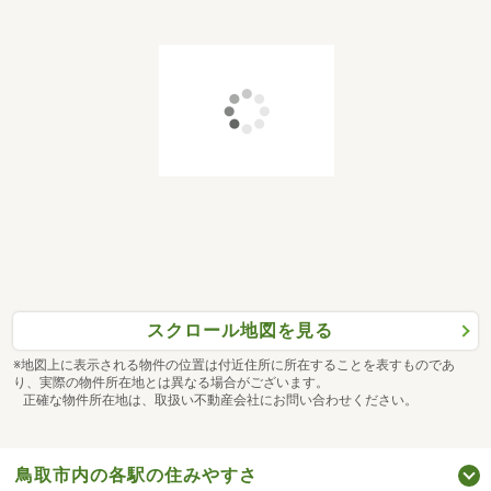
スクロール地図を見る
※地図上に表示される物件の位置は付近住所に所在することを表すものであ
り、実際の物件所在地とは異なる場合がございます。
正確な物件所在地は、取扱い不動産会社にお問い合わせください。
鳥取市内の各駅の住みやすさ