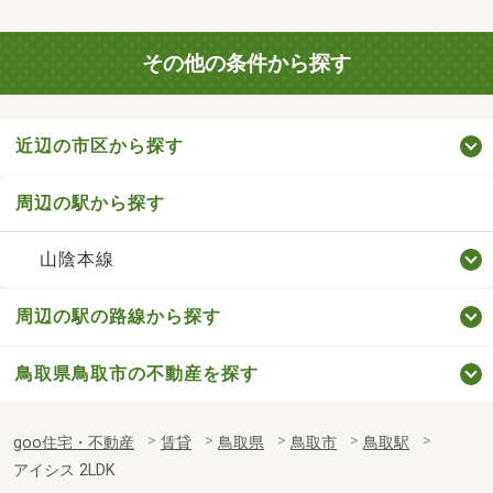
その他の条件から探す
近辺の市区から探す
周辺の駅から探す
山陰本線
周辺の駅の路線から探す
鳥取県鳥取市の不動産を探す
goo住宅・不動産
賃貸
鳥取県
鳥取市
鳥取駅
アイシス 2LDK