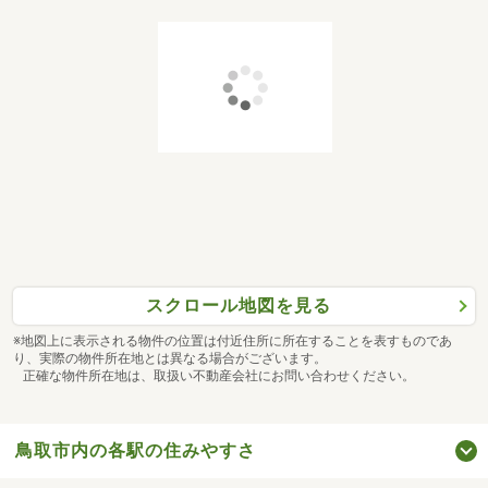
スクロール地図を見る
※地図上に表示される物件の位置は付近住所に所在することを表すものであ
り、実際の物件所在地とは異なる場合がございます。
正確な物件所在地は、取扱い不動産会社にお問い合わせください。
鳥取市内の各駅の住みやすさ