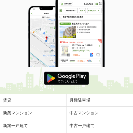
賃貸
月極駐車場
新築マンション
中古マンション
新築一戸建て
中古一戸建て