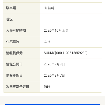
駐車場
有 無料
現況
入居可能時期
2026年10月上旬
住宅保険
あり
情報提供元
SUUMO[080H100515859288]
情報公開日
2026年7月8日
情報更新日
2026年8月7日
次回更新予定日
随時