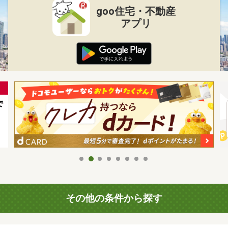
goo住宅・不動産
アプリ
その他の条件から探す