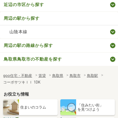
近辺の市区から探す
周辺の駅から探す
山陰本線
周辺の駅の路線から探す
鳥取県鳥取市の不動産を探す
goo住宅・不動産
賃貸
鳥取県
鳥取市
鳥取駅
コーポサツキＩＩ 1DK
お役立ち情報
「住みたい街」
住まいのコラム
を見つけよう