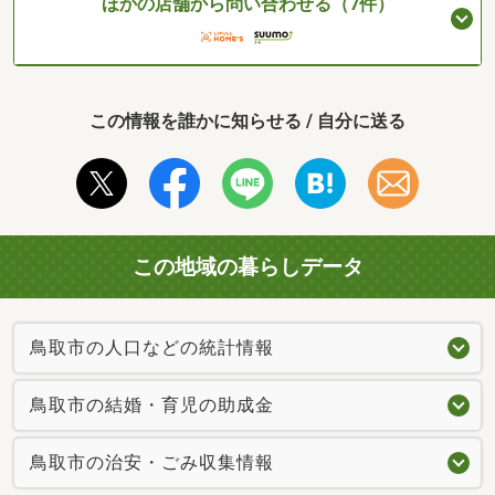
ほかの店舗から問い合わせる（7件）
この情報を誰かに知らせる / 自分に送る
この地域の暮らしデータ
鳥取市の人口などの統計情報
鳥取市の結婚・育児の助成金
鳥取市の治安・ごみ収集情報