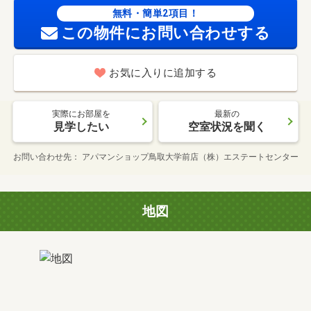
無料・簡単2項目！
この物件にお問い合わせする
お気に入りに追加する
実際にお部屋を
最新の
見学したい
空室状況を聞く
お問い合わせ先
アパマンショップ鳥取大学前店（株）エステートセンター
地図