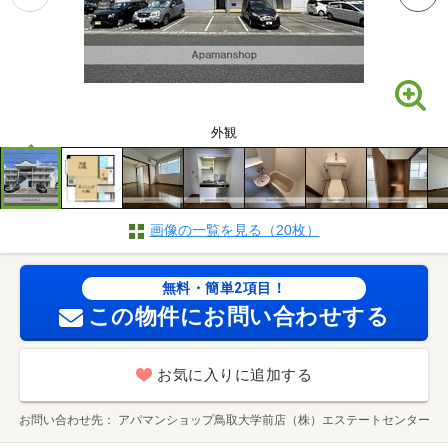
外観
画像の一覧を見る（20枚）
無料・簡単2項目！
この物件にお問い合わせする
お気に入りに追加する
お問い合わせ先
アパマンショップ鳥取大学前店（株）エステートセンター