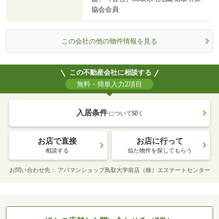
協会会員
この会社の他の物件情報を見る
この不動産会社に相談する
無料・簡単入力2項目
入居条件
について聞く
お店で直接
お店に行って
相談する
似た物件を探してもらう
お問い合わせ先
アパマンショップ鳥取大学前店（株）エステートセンター