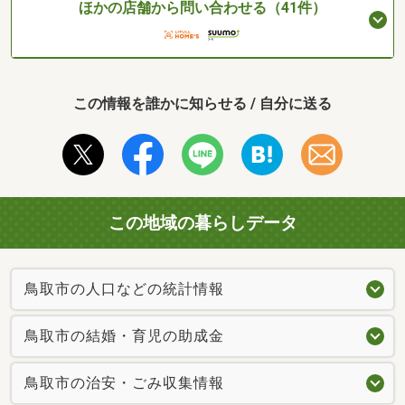
ほかの店舗から問い合わせる（41件）
この情報を誰かに知らせる / 自分に送る
この地域の暮らしデータ
鳥取市の人口などの統計情報
鳥取市の結婚・育児の助成金
鳥取市の治安・ごみ収集情報