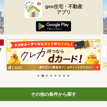
goo住宅・不動産
アプリ
その他の条件から探す