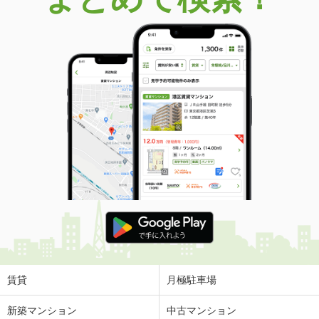
賃貸
月極駐車場
新築マンション
中古マンション