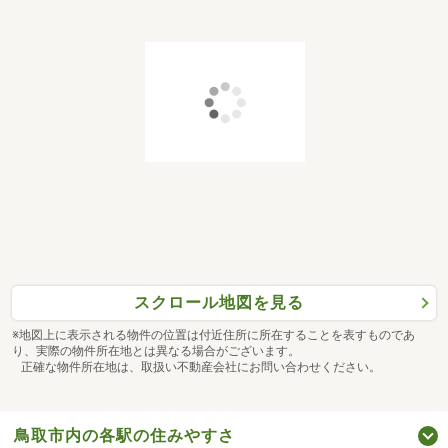
スクロール地図を見る
※地図上に表示される物件の位置は付近住所に所在することを表すものであ
り、実際の物件所在地とは異なる場合がございます。
正確な物件所在地は、取扱い不動産会社にお問い合わせください。
鳥取市内の各駅の住みやすさ