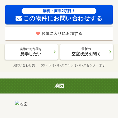
無料・簡単2項目！
この物件にお問い合わせする
お気に入りに追加する
実際にお部屋を
最新の
見学したい
空室状況を聞く
お問い合わせ先
（株）レオパレス２１レオパレスセンター米子
地図