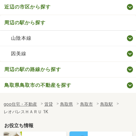
近辺の市区から探す
周辺の駅から探す
山陰本線
因美線
周辺の駅の路線から探す
鳥取県鳥取市の不動産を探す
goo住宅・不動産
賃貸
鳥取県
鳥取市
鳥取駅
レオパレスＨＡＲＵ 1K
お役立ち情報