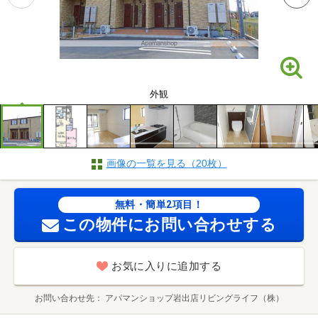
外観
画像の一覧を見る（20枚）
無料・簡単2項目！
この物件にお問い合わせする
お気に入りに追加する
お問い合わせ先
アパマンショップ岩出店リビングライフ（株）