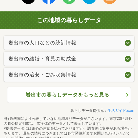
この地域の暮らしデータ
岩出市の人口などの統計情報
岩出市の結婚・育児の助成金
岩出市の治安・ごみ収集情報
岩出市の暮らしデータをもっと見る
暮らしデータ提供元：
生活ガイド.com
※行政機関により公表していない地域及びデータがございます。東京23区以外
の政令指定都市は、市全体のデータとして表示しています。
※提供データには細心の注意を払っておりますが、調査後に変更がある場合が
あります。 最新の情報につきましては各市区役所までお問い合わせいただく