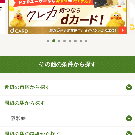
その他の条件から探す
近辺の市区から探す
周辺の駅から探す
阪和線
周辺の駅の路線から探す