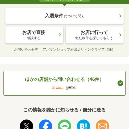
入居条件
について聞く
お店で直接
お店に行って
相談する
似た物件を探してもらう
お問い合わせ先
アパマンショップ岩出店リビングライフ（株）
ほかの店舗から問い合わせる（46件）
この情報を誰かに知らせる / 自分に送る