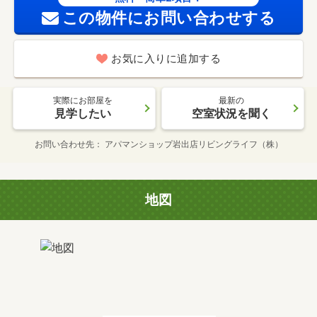
この物件にお問い合わせする
お気に入りに追加する
実際にお部屋を
最新の
見学したい
空室状況を聞く
お問い合わせ先
アパマンショップ岩出店リビングライフ（株）
地図