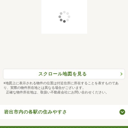
スクロール地図を見る
※地図上に表示される物件の位置は付近住所に所在することを表すものであ
り、実際の物件所在地とは異なる場合がございます。
正確な物件所在地は、取扱い不動産会社にお問い合わせください。
岩出市内の各駅の住みやすさ