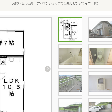
お問い合わせ先
アパマンショップ岩出店リビングライフ（株）