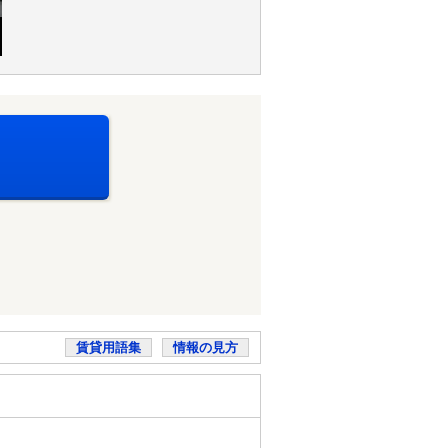
賃貸用語集
情報の見方