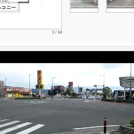
1 / 14