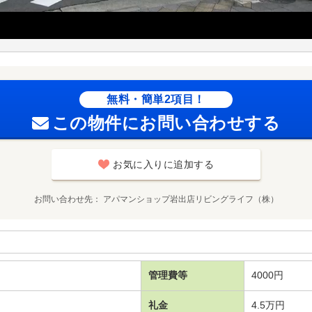
無料・簡単2項目！
この物件にお問い合わせする
お気に入りに追加する
お問い合わせ先
アパマンショップ岩出店リビングライフ（株）
管理費等
4000円
礼金
4.5万円