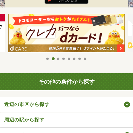
その他の条件から探す
近辺の市区から探す
周辺の駅から探す