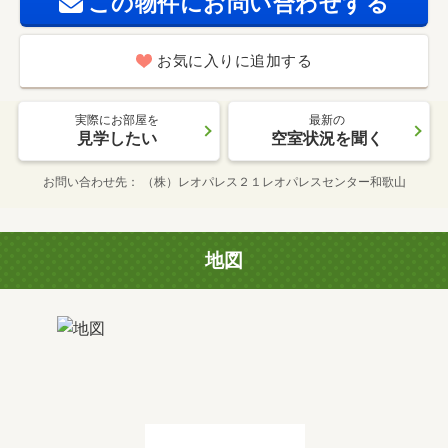
この物件にお問い合わせする
お気に入りに追加する
実際にお部屋を
最新の
見学したい
空室状況を聞く
お問い合わせ先
（株）レオパレス２１レオパレスセンター和歌山
地図