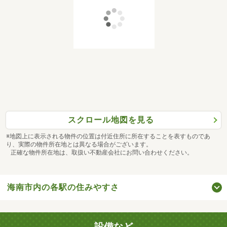
スクロール地図を見る
※地図上に表示される物件の位置は付近住所に所在することを表すものであ
り、実際の物件所在地とは異なる場合がございます。
正確な物件所在地は、取扱い不動産会社にお問い合わせください。
海南市内の各駅の住みやすさ
設備など