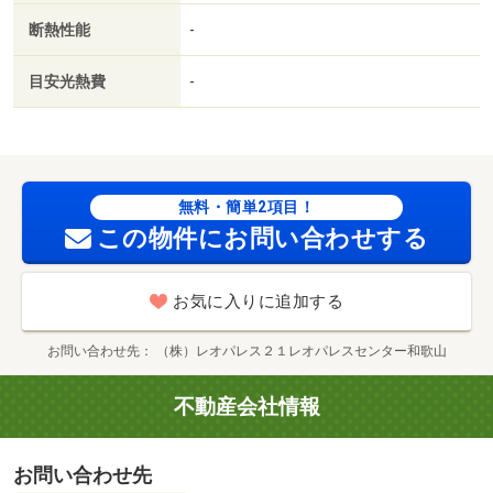
断熱性能
-
目安光熱費
-
無料・簡単2項目！
この物件にお問い合わせする
お気に入りに追加する
お問い合わせ先
（株）レオパレス２１レオパレスセンター和歌山
不動産会社情報
お問い合わせ先