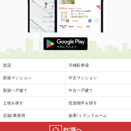
賃貸
月極駐車場
新築マンション
中古マンション
新築一戸建て
中古一戸建て
土地を探す
投資物件を探す
店舗/事業用
倉庫/トランクルーム
PC版へ