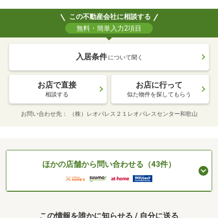
この不動産会社に相談する
無料・簡単入力2項目
入居条件
について聞く
お店で直接
お店に行って
相談する
似た物件を探してもらう
お問い合わせ先
（株）レオパレス２１レオパレスセンター和歌山
ほかの店舗から問い合わせる（43件）
この情報を誰かに知らせる / 自分に送る