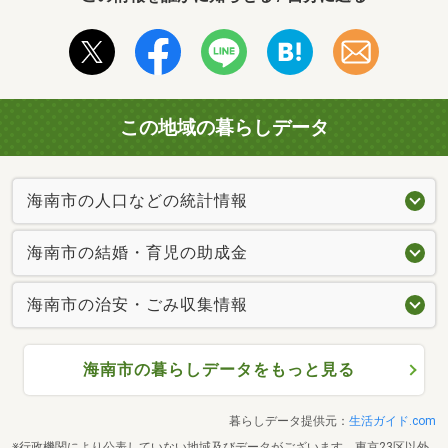
この地域の暮らしデータ
海南市の人口などの統計情報
海南市の結婚・育児の助成金
海南市の治安・ごみ収集情報
海南市の暮らしデータをもっと見る
暮らしデータ提供元：
生活ガイド.com
※行政機関により公表していない地域及びデータがございます。東京23区以外