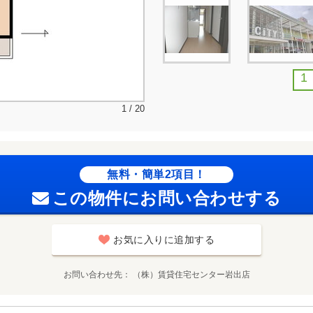
1
1 / 20
無料・簡単2項目！
この物件にお問い合わせする
お気に入りに追加する
お問い合わせ先
（株）賃貸住宅センター岩出店