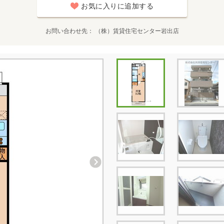
お気に入りに追加する
お問い合わせ先
（株）賃貸住宅センター岩出店