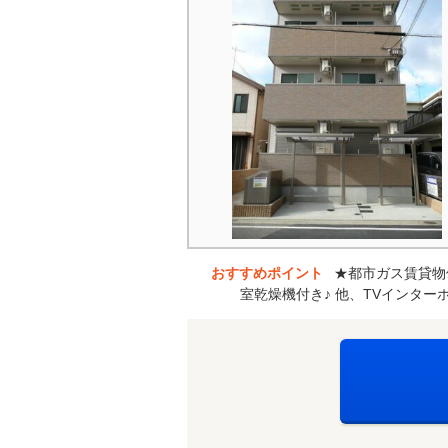
おすすめポイント
★都市ガス賃貸物
室乾燥機付き♪ 他、TVインタ