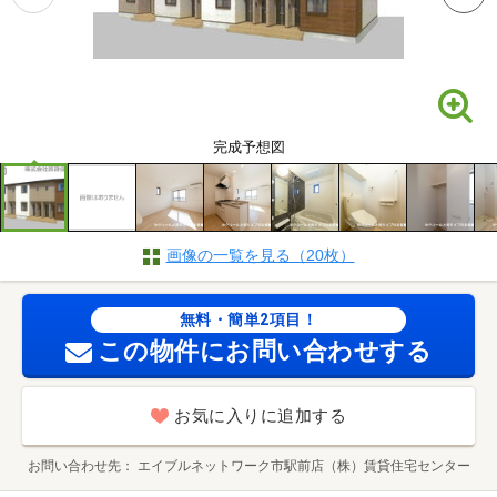
完成予想図
画像の一覧を見る（20枚）
無料・簡単2項目！
この物件にお問い合わせする
お気に入りに追加する
お問い合わせ先
エイブルネットワーク市駅前店（株）賃貸住宅センター