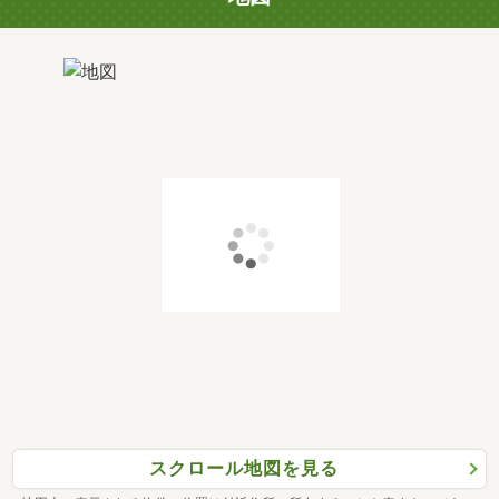
スクロール地図を見る