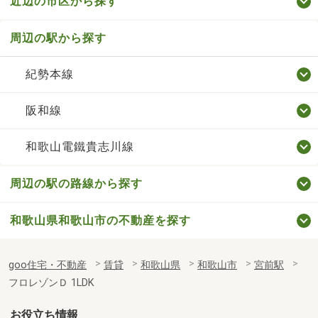
近辺の市区から探す
周辺の駅から探す
紀勢本線
阪和線
和歌山電鐵貴志川線
周辺の駅の路線から探す
和歌山県和歌山市の不動産を探す
goo住宅・不動産
賃貸
和歌山県
和歌山市
宮前駅
フロレゾンＤ 1LDK
お役立ち情報