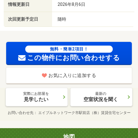
情報更新日
2026年8月6日
次回更新予定日
随時
無料・簡単2項目！
この物件にお問い合わせする
お気に入りに追加する
実際にお部屋を
最新の
見学したい
空室状況を聞く
お問い合わせ先
エイブルネットワーク市駅前店（株）賃貸住宅センター
地図