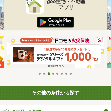
goo住宅・不動産
アプリ
その他の条件から探す