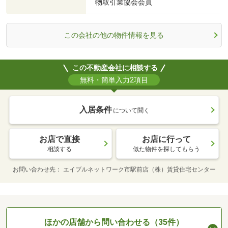
物取引業協会会員
この会社の他の物件情報を見る
この不動産会社に相談する
無料・簡単入力2項目
入居条件
について聞く
お店で直接
お店に行って
相談する
似た物件を探してもらう
お問い合わせ先
エイブルネットワーク市駅前店（株）賃貸住宅センター
ほかの店舗から問い合わせる（35件）