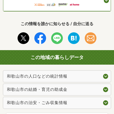
この情報を誰かに知らせる / 自分に送る
この地域の暮らしデータ
和歌山市の人口などの統計情報
和歌山市の結婚・育児の助成金
和歌山市の治安・ごみ収集情報