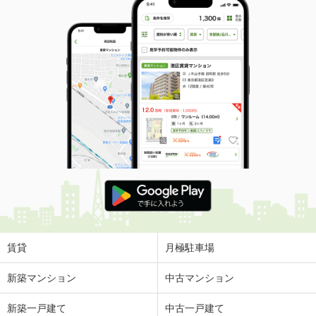
賃貸
月極駐車場
新築マンション
中古マンション
新築一戸建て
中古一戸建て