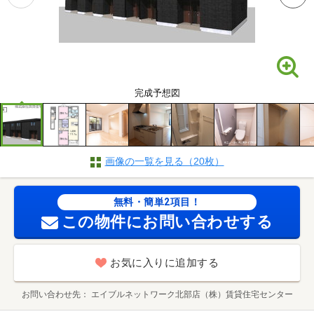
完成予想図
画像の一覧を見る（20枚）
無料・簡単2項目！
この物件にお問い合わせする
お気に入りに追加する
お問い合わせ先
エイブルネットワーク北部店（株）賃貸住宅センター