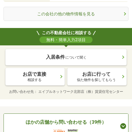
この会社の他の物件情報を見る
この不動産会社に相談する
無料・簡単入力2項目
入居条件
について聞く
お店で直接
お店に行って
相談する
似た物件を探してもらう
お問い合わせ先
エイブルネットワーク北部店（株）賃貸住宅センター
ほかの店舗から問い合わせる（39件）