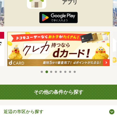
アプリ
その他の条件から探す
近辺の市区から探す