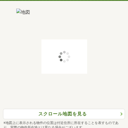
スクロール地図を見る
※地図上に表示される物件の位置は付近住所に所在することを表すものであ
り、実際の物件所在地とは異なる場合がございます。