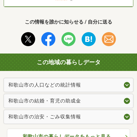
この情報を誰かに知らせる / 自分に送る
この地域の暮らしデータ
和歌山市の人口などの統計情報
和歌山市の結婚・育児の助成金
和歌山市の治安・ごみ収集情報
和歌山市の暮らしデータをもっと見る