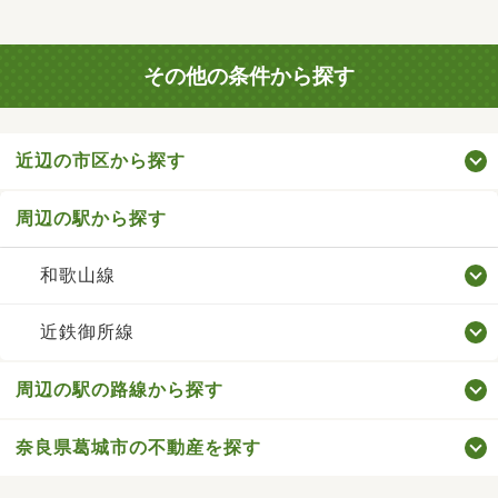
その他の条件から探す
近辺の市区から探す
周辺の駅から探す
和歌山線
近鉄御所線
周辺の駅の路線から探す
奈良県葛城市の不動産を探す