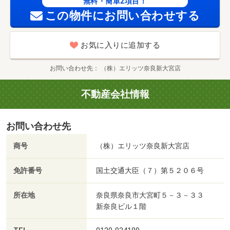
無料・簡単2項目！
この物件にお問い合わせする
お気に入りに追加する
お問い合わせ先
（株）エリッツ奈良新大宮店
不動産会社情報
お問い合わせ先
商号
（株）エリッツ奈良新大宮店
免許番号
国土交通大臣（７）第５２０６号
所在地
奈良県奈良市大宮町５－３－３３
新奈良ビル１階