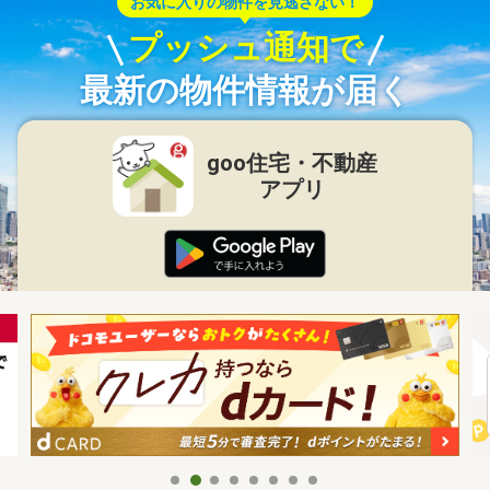
お気に入りの物件を見逃さない！
プッシュ通知で
最新の物件情報が届く
goo住宅・不動産
アプリ