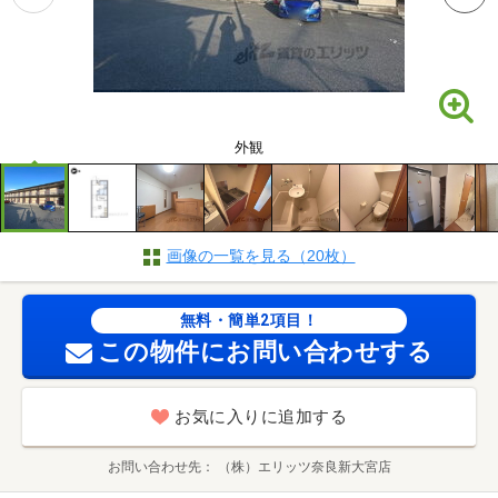
外観
画像の一覧を見る（20枚）
無料・簡単2項目！
この物件にお問い合わせする
お気に入りに追加する
お問い合わせ先
（株）エリッツ奈良新大宮店