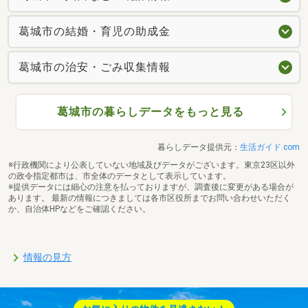
葛城市の結婚・育児の助成金
葛城市の治安・ごみ収集情報
葛城市の暮らしデータをもっと見る
暮らしデータ提供元：
生活ガイド.com
※行政機関により公表していない地域及びデータがございます。東京23区以外
の政令指定都市は、市全体のデータとして表示しています。
※提供データには細心の注意を払っておりますが、調査後に変更がある場合が
あります。 最新の情報につきましては各市区役所までお問い合わせいただく
か、自治体HPなどをご確認ください。
情報の見方