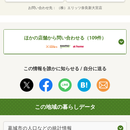
お問い合わせ先
（株）エリッツ奈良新大宮店
ほかの店舗から問い合わせる（109件）
この情報を誰かに知らせる / 自分に送る
この地域の暮らしデータ
葛城市の人口などの統計情報