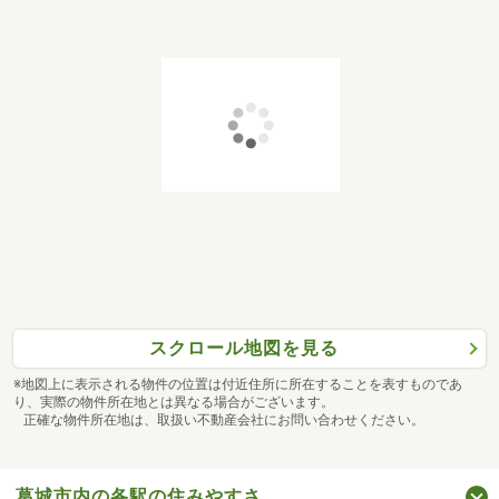
スクロール地図を見る
※地図上に表示される物件の位置は付近住所に所在することを表すものであ
り、実際の物件所在地とは異なる場合がございます。
正確な物件所在地は、取扱い不動産会社にお問い合わせください。
葛城市内の各駅の住みやすさ