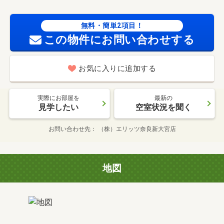
無料・簡単2項目！
この物件にお問い合わせする
お気に入りに追加する
実際にお部屋を
最新の
見学したい
空室状況を聞く
お問い合わせ先
（株）エリッツ奈良新大宮店
地図