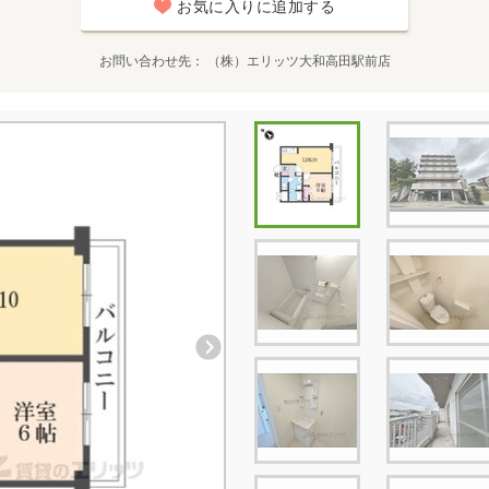
お気に入りに追加する
お問い合わせ先
（株）エリッツ大和高田駅前店