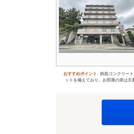
おすすめポイント
鉄筋コンクリート
ットを備えており、お部屋の床は主