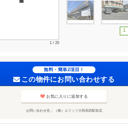
1
1 / 20
無料・簡単2項目！
この物件にお問い合わせする
お気に入りに追加する
お問い合わせ先
（株）エリッツ大和高田駅前店