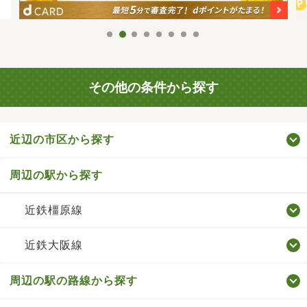
その他の条件から探す
近辺の市区から探す
周辺の駅から探す
近鉄橿原線
近鉄大阪線
周辺の駅の路線から探す