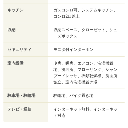
キッチン
ガスコンロ可、システムキッチン、
コンロ2口以上
収納
収納スペース、クローゼット、シュ
ーズボックス
セキュリティ
モニタ付インターホン
室内設備
冷房、暖房、エアコン、洗濯機置
場、洗面所、フローリング、シャン
プードレッサ、衣類乾燥機、洗面所
独立、室内洗濯機置き場
駐車場・駐輪場
駐輪場、バイク置き場
テレビ・通信
インターネット無料、インターネッ
ト対応