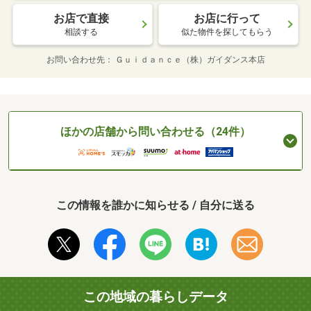
お店で直接
お店に行って
相談する
似た物件を探してもらう
お問い合わせ先
Ｇｕｉｄａｎｃｅ（株）ガイダンス本店
ほかの店舗から問い合わせる（24件）
この情報を誰かに知らせる / 自分に送る
この地域の暮らしデータ