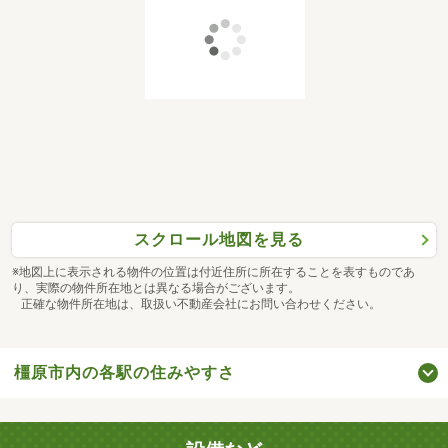
スクロール地図を見る
※地図上に表示される物件の位置は付近住所に所在することを表すものであ
り、実際の物件所在地とは異なる場合がございます。
正確な物件所在地は、取扱い不動産会社にお問い合わせください。
橿原市内の各駅の住みやすさ