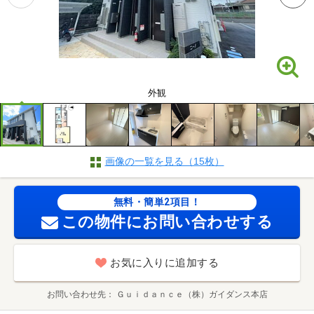
外観
画像の一覧を見る（15枚）
無料・簡単2項目！
この物件にお問い合わせする
お気に入りに追加する
お問い合わせ先
Ｇｕｉｄａｎｃｅ（株）ガイダンス本店