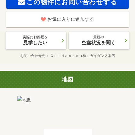
この物件にお問い合わせする
お気に入りに追加する
実際にお部屋を
最新の
見学したい
空室状況を聞く
お問い合わせ先
Ｇｕｉｄａｎｃｅ（株）ガイダンス本店
地図