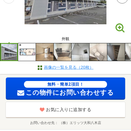
外観
画像の一覧を見る（20枚）
無料・簡単2項目！
この物件にお問い合わせする
お気に入りに追加する
お問い合わせ先
（株）エリッツ大和八木店