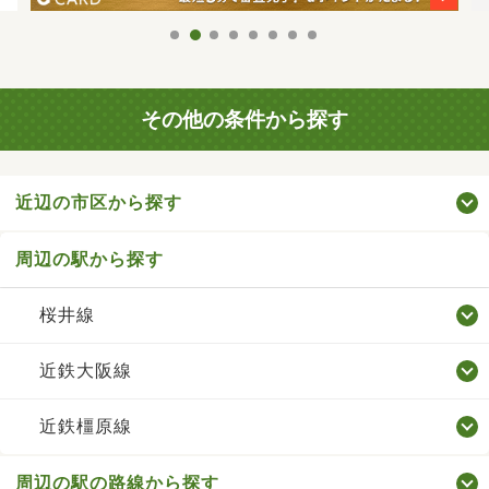
その他の条件から探す
近辺の市区から探す
周辺の駅から探す
桜井線
近鉄大阪線
近鉄橿原線
周辺の駅の路線から探す