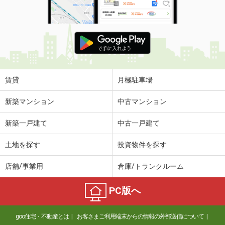
賃貸
月極駐車場
新築マンション
中古マンション
新築一戸建て
中古一戸建て
土地を探す
投資物件を探す
店舗/事業用
倉庫/トランクルーム
PC版へ
goo住宅・不動産とは
お客さまご利用端末からの情報の外部送信について