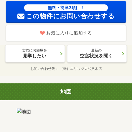
無料・簡単2項目！
この物件にお問い合わせする
お気に入りに追加する
実際にお部屋を
最新の
見学したい
空室状況を聞く
お問い合わせ先
（株）エリッツ大和八木店
地図