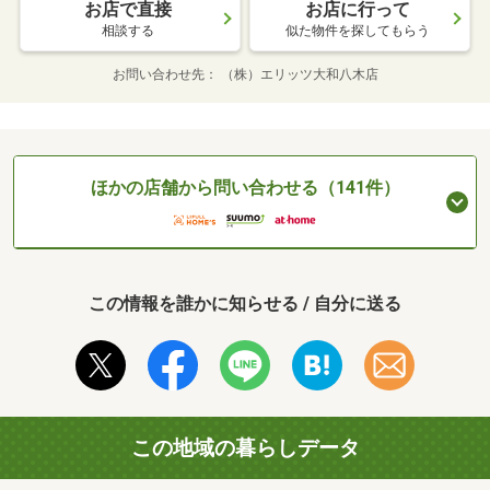
お店で直接
お店に行って
相談する
似た物件を探してもらう
お問い合わせ先
（株）エリッツ大和八木店
ほかの店舗から問い合わせる（141件）
この情報を誰かに知らせる / 自分に送る
この地域の暮らしデータ