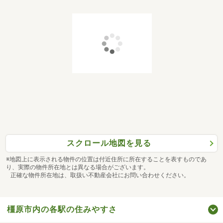
スクロール地図を見る
※地図上に表示される物件の位置は付近住所に所在することを表すものであ
り、実際の物件所在地とは異なる場合がございます。
正確な物件所在地は、取扱い不動産会社にお問い合わせください。
橿原市内の各駅の住みやすさ