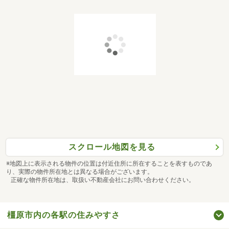
スクロール地図を見る
※地図上に表示される物件の位置は付近住所に所在することを表すものであ
り、実際の物件所在地とは異なる場合がございます。
正確な物件所在地は、取扱い不動産会社にお問い合わせください。
橿原市内の各駅の住みやすさ