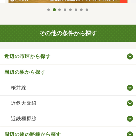
その他の条件から探す
近辺の市区から探す
周辺の駅から探す
桜井線
近鉄大阪線
近鉄橿原線
周辺の駅の路線から探す