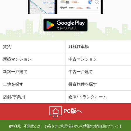
賃貸
月極駐車場
新築マンション
中古マンション
新築一戸建て
中古一戸建て
土地を探す
投資物件を探す
店舗/事業用
倉庫/トランクルーム
PC版へ
goo住宅・不動産とは
お客さまご利用端末からの情報の外部送信について