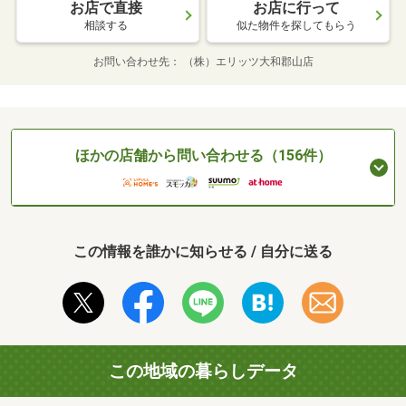
お店で直接
お店に行って
相談する
似た物件を探してもらう
お問い合わせ先
（株）エリッツ大和郡山店
ほかの店舗から問い合わせる（156件）
この情報を誰かに知らせる / 自分に送る
この地域の暮らしデータ