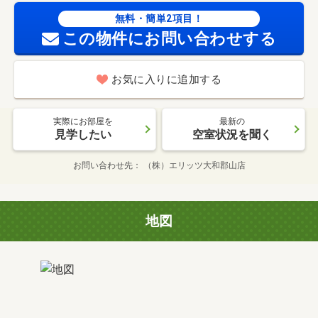
無料・簡単2項目！
この物件にお問い合わせする
お気に入りに追加する
実際にお部屋を
最新の
見学したい
空室状況を聞く
お問い合わせ先
（株）エリッツ大和郡山店
地図