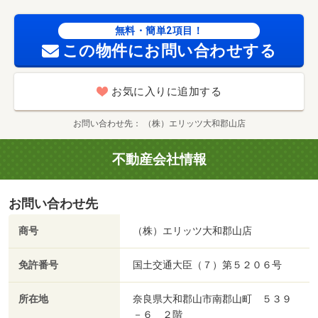
無料・簡単2項目！
この物件にお問い合わせする
お気に入りに追加する
お問い合わせ先
（株）エリッツ大和郡山店
不動産会社情報
お問い合わせ先
商号
（株）エリッツ大和郡山店
免許番号
国土交通大臣（７）第５２０６号
所在地
奈良県大和郡山市南郡山町 ５３９
－６ ２階