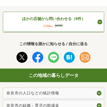
ほかの店舗から問い合わせる（8件）
この情報を誰かに知らせる / 自分に送る
この地域の暮らしデータ
奈良市の人口などの統計情報
奈良市の結婚・育児の助成金