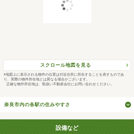
スクロール地図を見る
※地図上に表示される物件の位置は付近住所に所在することを表すものであ
り、実際の物件所在地とは異なる場合がございます。
正確な物件所在地は、取扱い不動産会社にお問い合わせください。
奈良市内の各駅の住みやすさ
設備など