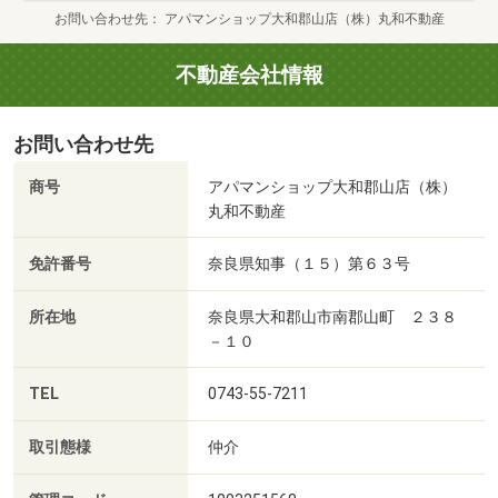
お問い合わせ先
アパマンショップ大和郡山店（株）丸和不動産
不動産会社情報
お問い合わせ先
商号
アパマンショップ大和郡山店（株）
丸和不動産
免許番号
奈良県知事（１５）第６３号
所在地
奈良県大和郡山市南郡山町 ２３８
－１０
TEL
0743-55-7211
取引態様
仲介