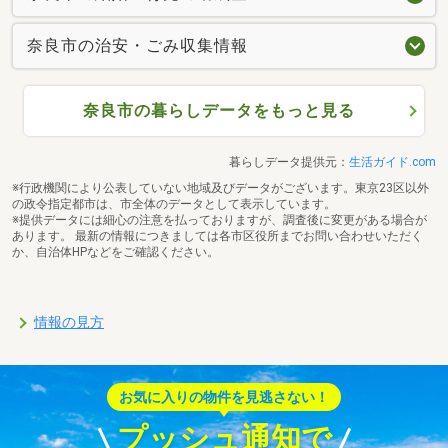
奈良市の治安・ごみ収集情報
奈良市の暮らしデータをもっと見る
暮らしデータ提供元：
生活ガイド.com
※行政機関により公表していない地域及びデータがございます。東京23区以外
の政令指定都市は、市全体のデータとして表示しています。
※提供データには細心の注意を払っておりますが、調査後に変更がある場合が
あります。 最新の情報につきましては各市区役所までお問い合わせいただく
か、自治体HPなどをご確認ください。
情報の見方
お気に入りの物件を見逃さない！
プッシュ通知で