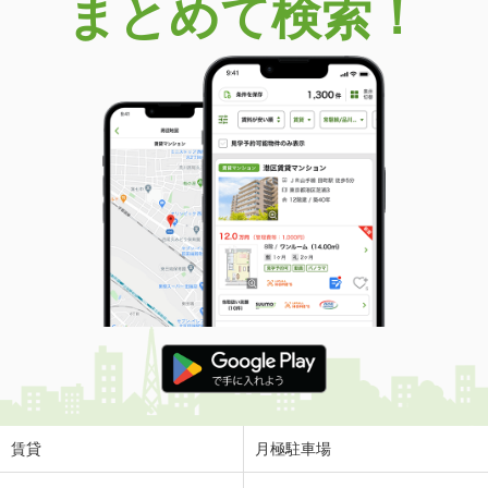
まとめて検索！
賃貸
月極駐車場