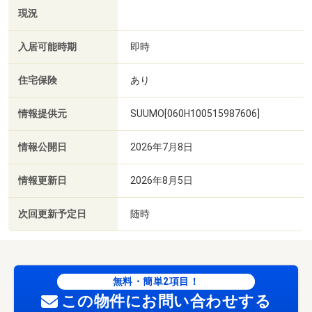
現況
入居可能時期
即時
住宅保険
あり
情報提供元
SUUMO[060H100515987606]
情報公開日
2026年7月8日
情報更新日
2026年8月5日
次回更新予定日
随時
無料・簡単2項目！
この物件にお問い合わせする