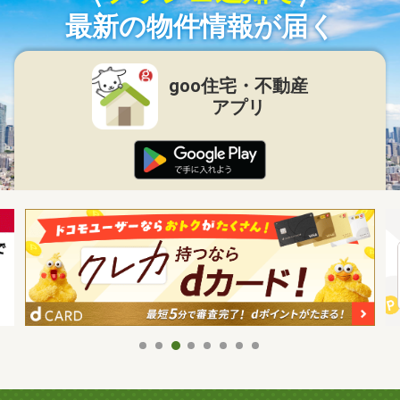
最新の物件情報が届く
goo住宅・不動産
アプリ