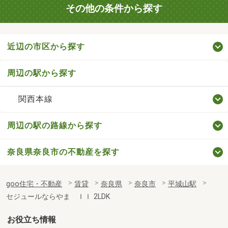
その他の条件から探す
近辺の市区から探す
周辺の駅から探す
関西本線
周辺の駅の路線から探す
奈良県奈良市の不動産を探す
goo住宅・不動産
賃貸
奈良県
奈良市
平城山駅
セジュールならやま ＩＩ 2LDK
お役立ち情報