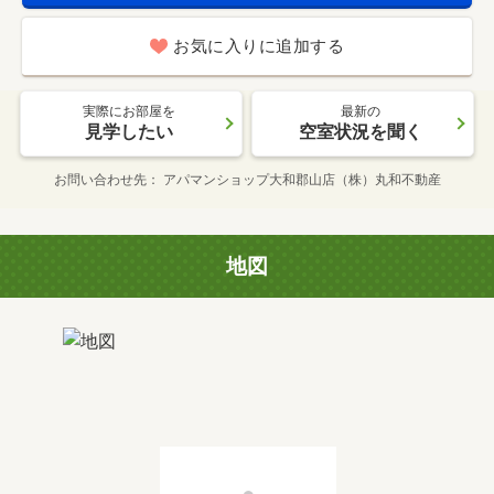
お気に入りに追加する
実際にお部屋を
最新の
見学したい
空室状況を聞く
お問い合わせ先
アパマンショップ大和郡山店（株）丸和不動産
地図