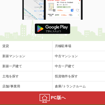
賃貸
月極駐車場
新築マンション
中古マンション
新築一戸建て
中古一戸建て
土地を探す
投資物件を探す
店舗/事業用
倉庫/トランクルーム
PC版へ