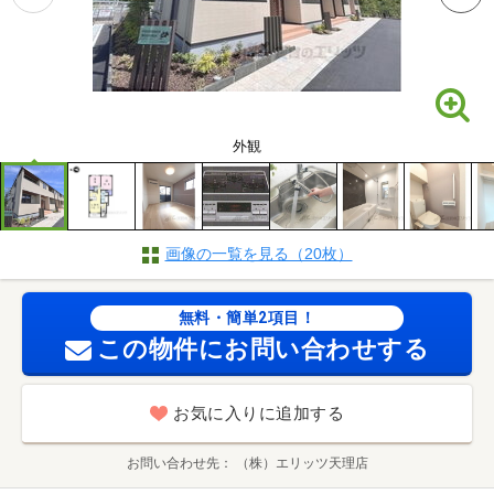
外観
画像の一覧を見る（20枚）
無料・簡単2項目！
この物件にお問い合わせする
お気に入りに追加する
お問い合わせ先
（株）エリッツ天理店