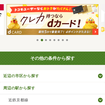
その他の条件から探す
近辺の市区から探す
周辺の駅から探す
近鉄京都線