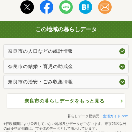
この地域の暮らしデータ
奈良市の人口などの統計情報
奈良市の結婚・育児の助成金
奈良市の治安・ごみ収集情報
奈良市の暮らしデータをもっと見る
暮らしデータ提供元：
生活ガイド.com
※行政機関により公表していない地域及びデータがございます。東京23区以外
の政令指定都市は、市全体のデータとして表示しています。