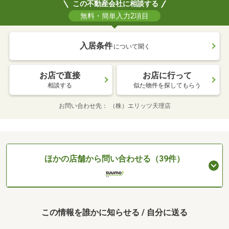
この不動産会社に相談する
無料・簡単入力2項目
入居条件
について聞く
お店で直接
お店に行って
相談する
似た物件を探してもらう
お問い合わせ先
（株）エリッツ天理店
ほかの店舗から問い合わせる（39件）
この情報を誰かに知らせる / 自分に送る