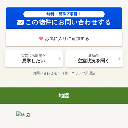
無料・簡単2項目！
この物件にお問い合わせする
お気に入りに追加する
実際にお部屋を
最新の
見学したい
空室状況を聞く
お問い合わせ先
（株）エリッツ天理店
地図