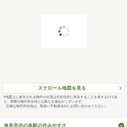
スクロール地図を見る
※地図上に表示される物件の位置は付近住所に所在することを表すものであ
り、実際の物件所在地とは異なる場合がございます。
正確な物件所在地は、取扱い不動産会社にお問い合わせください。
奈良市内の各駅の住みやすさ