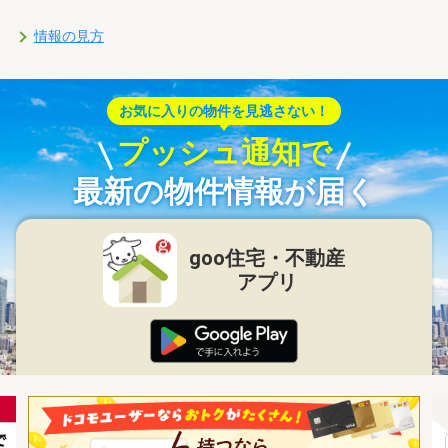
情報の見方
お気に入りの物件を見逃さない！
プッシュ通知で
最新の物件情報が届く
goo住宅・不動産
アプリ