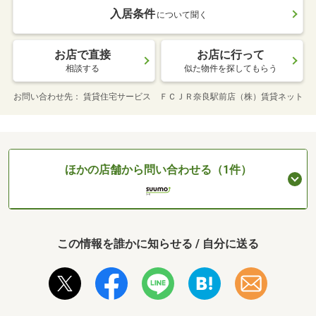
入居条件
について聞く
お店で直接
お店に行って
相談する
似た物件を探してもらう
お問い合わせ先
賃貸住宅サービス ＦＣＪＲ奈良駅前店（株）賃貸ネット
ほかの店舗から問い合わせる（1件）
この情報を誰かに知らせる / 自分に送る