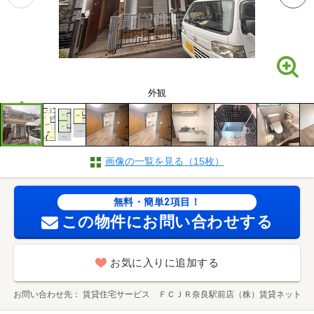
外観
画像の一覧を見る（15枚）
無料・簡単2項目！
この物件にお問い合わせする
お気に入りに追加する
お問い合わせ先
賃貸住宅サービス ＦＣＪＲ奈良駅前店（株）賃貸ネット