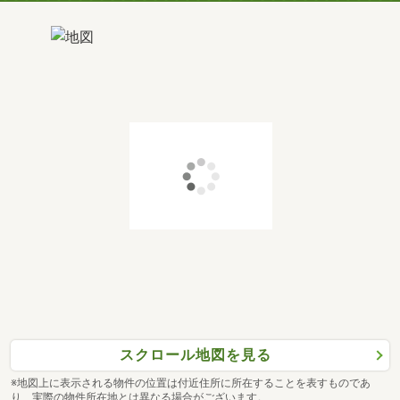
スクロール地図を見る
※地図上に表示される物件の位置は付近住所に所在することを表すものであ
り、実際の物件所在地とは異なる場合がございます。