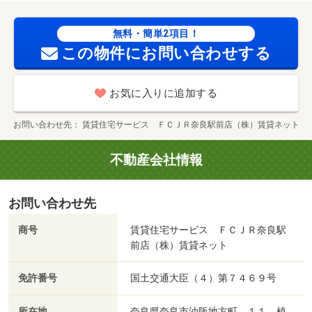
無料・簡単2項目！
この物件にお問い合わせする
お気に入りに追加する
お問い合わせ先
賃貸住宅サービス ＦＣＪＲ奈良駅前店（株）賃貸ネット
不動産会社情報
お問い合わせ先
商号
賃貸住宅サービス ＦＣＪＲ奈良駅
前店（株）賃貸ネット
免許番号
国土交通大臣（４）第７４６９号
所在地
奈良県奈良市油阪地方町 １１ 植