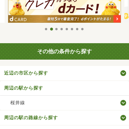
その他の条件から探す
近辺の市区から探す
周辺の駅から探す
桜井線
周辺の駅の路線から探す