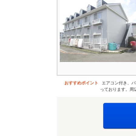
おすすめポイント
エアコン付き、バ
っております。周