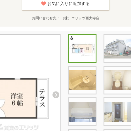
お気に入りに追加する
お問い合わせ先
（株）エリッツ西大寺店