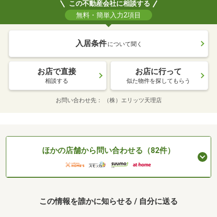
この不動産会社に相談する
無料・簡単入力2項目
入居条件
について聞く
お店で直接
お店に行って
相談する
似た物件を探してもらう
お問い合わせ先
（株）エリッツ天理店
ほかの店舗から問い合わせる（82件）
この情報を誰かに知らせる / 自分に送る