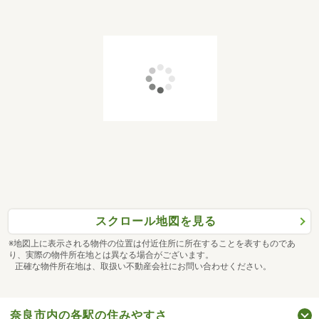
スクロール地図を見る
※地図上に表示される物件の位置は付近住所に所在することを表すものであ
り、実際の物件所在地とは異なる場合がございます。
正確な物件所在地は、取扱い不動産会社にお問い合わせください。
奈良市内の各駅の住みやすさ