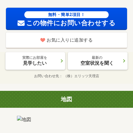
無料・簡単2項目！
この物件にお問い合わせする
お気に入りに追加する
実際にお部屋を
最新の
見学したい
空室状況を聞く
お問い合わせ先
（株）エリッツ天理店
地図