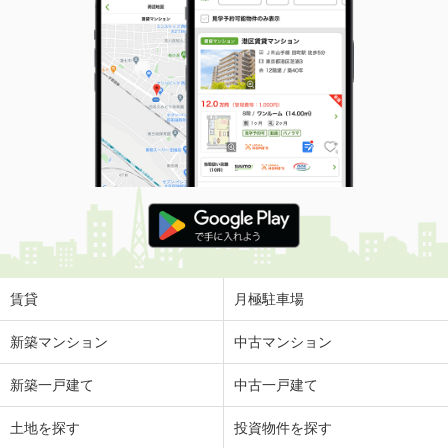
賃貸
月極駐車場
新築マンション
中古マンション
新築一戸建て
中古一戸建て
土地を探す
投資物件を探す