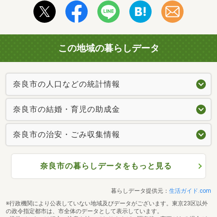
この地域の暮らしデータ
奈良市の人口などの統計情報
奈良市の結婚・育児の助成金
奈良市の治安・ごみ収集情報
奈良市の暮らしデータをもっと見る
暮らしデータ提供元：
生活ガイド.com
※行政機関により公表していない地域及びデータがございます。東京23区以外
の政令指定都市は、市全体のデータとして表示しています。