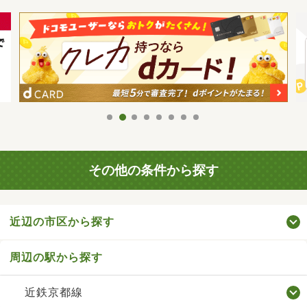
その他の条件から探す
近辺の市区から探す
周辺の駅から探す
近鉄京都線