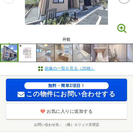
外観
画像の一覧を見る（20枚）
無料・簡単2項目！
この物件にお問い合わせする
お気に入りに追加する
お問い合わせ先
（株）エリッツ天理店