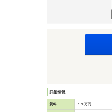
詳細情報
賃料
7.70万円