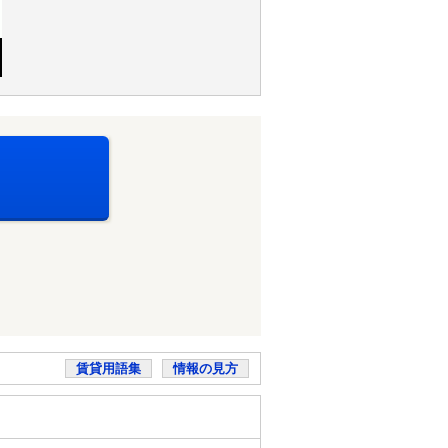
賃貸用語集
情報の見方