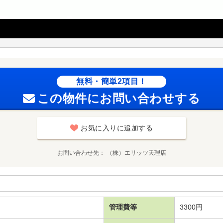
無料・簡単2項目！
この物件にお問い合わせする
お気に入りに追加する
お問い合わせ先
（株）エリッツ天理店
管理費等
3300円