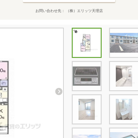
お問い合わせ先
（株）エリッツ天理店