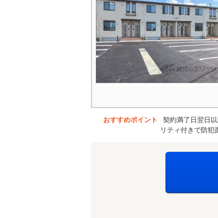
おすすめポイント
契約満了日翌日以
リティ付きで防犯