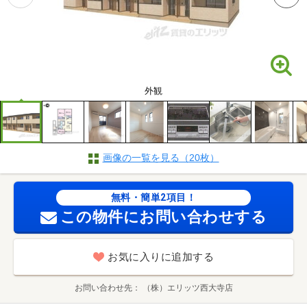
外観
画像の一覧を見る（20枚）
無料・簡単2項目！
この物件にお問い合わせする
お気に入りに追加する
お問い合わせ先
（株）エリッツ西大寺店