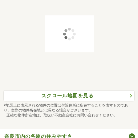
スクロール地図を見る
※地図上に表示される物件の位置は付近住所に所在することを表すものであ
り、実際の物件所在地とは異なる場合がございます。
正確な物件所在地は、取扱い不動産会社にお問い合わせください。
奈良市内の各駅の住みやすさ