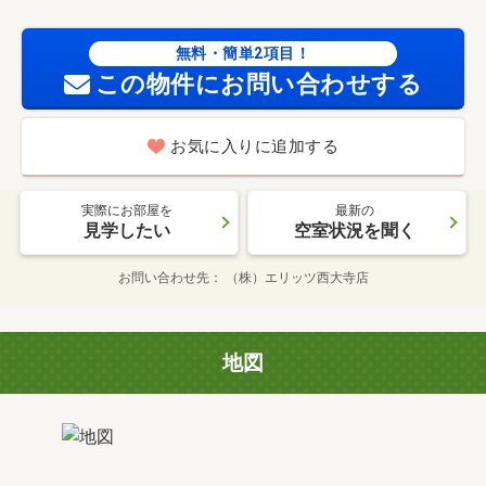
無料・簡単2項目！
この物件にお問い合わせする
お気に入りに追加する
実際にお部屋を
最新の
見学したい
空室状況を聞く
お問い合わせ先
（株）エリッツ西大寺店
地図