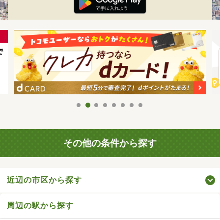
その他の条件から探す
近辺の市区から探す
周辺の駅から探す