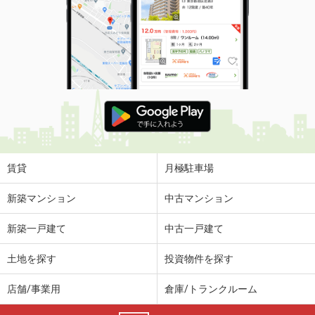
賃貸
月極駐車場
新築マンション
中古マンション
新築一戸建て
中古一戸建て
土地を探す
投資物件を探す
店舗/事業用
倉庫/トランクルーム