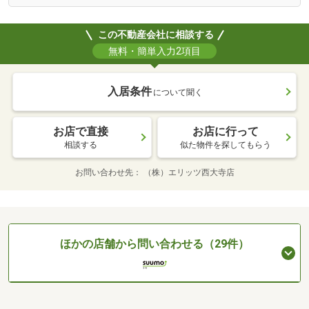
この不動産会社に相談する
無料・簡単入力2項目
入居条件
について聞く
お店で直接
お店に行って
相談する
似た物件を探してもらう
お問い合わせ先
（株）エリッツ西大寺店
ほかの店舗から問い合わせる（29件）