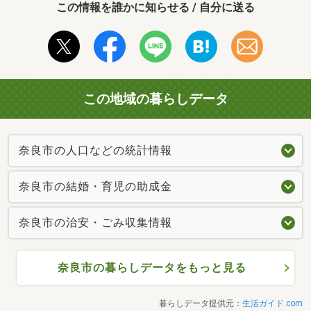
この情報を誰かに知らせる / 自分に送る
この地域の暮らしデータ
奈良市の人口などの統計情報
奈良市の結婚・育児の助成金
奈良市の治安・ごみ収集情報
奈良市の暮らしデータをもっと見る
暮らしデータ提供元：
生活ガイド.com