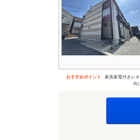
おすすめポイント
家具家電付きレオ
向