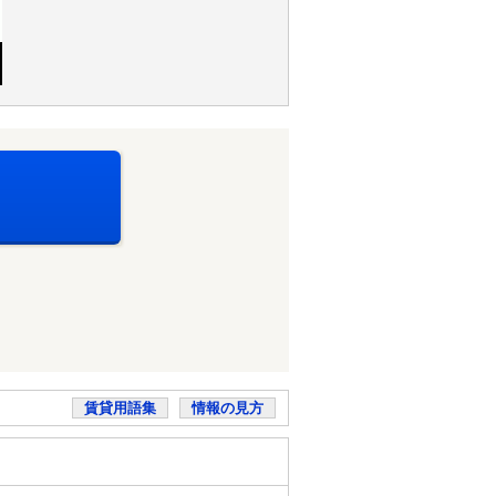
賃貸用語集
情報の見方