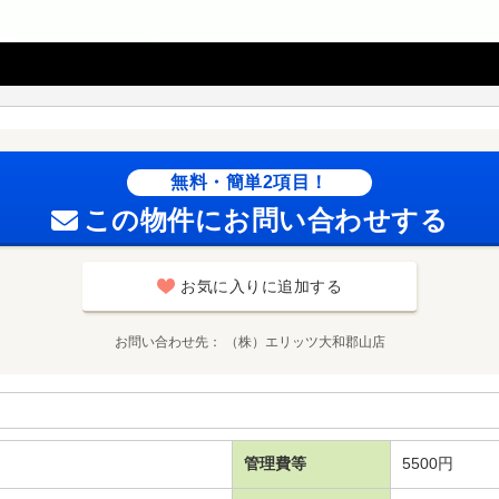
無料・簡単2項目！
この物件にお問い合わせする
お気に入りに追加する
お問い合わせ先
（株）エリッツ大和郡山店
管理費等
5500円