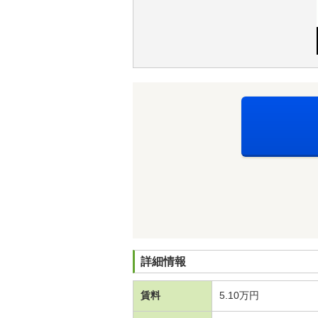
詳細情報
賃料
5.10万円