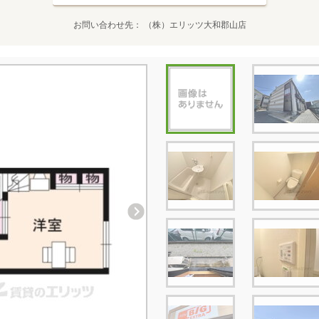
お問い合わせ先
（株）エリッツ大和郡山店