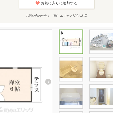
お気に入りに追加する
お問い合わせ先
（株）エリッツ大和八木店