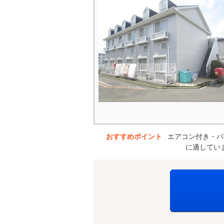
おすすめポイント
エアコン付き・バ
に適してい