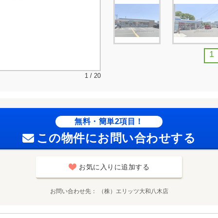
1
1 / 20
無料・簡単2項目！
この物件にお問い合わせする
お気に入りに追加する
お問い合わせ先
（株）エリッツ大和八木店