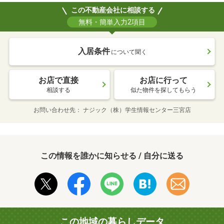
この不動産会社に相談する
無料・簡単入力2項目
入居条件
について聞く
お店で直接
お店に行って
相談する
似た物件を探してもらう
お問い合わせ先
ナジック（株）学生情報センター三宮店
この情報を誰かに知らせる / 自分に送る
この地域の暮らしデータ