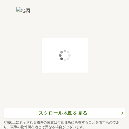
スクロール地図を見る
※地図上に表示される物件の位置は付近住所に所在することを表すものであ
り、実際の物件所在地とは異なる場合がございます。