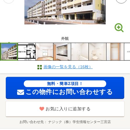
外観
画像の一覧を見る（16枚）
無料・簡単2項目！
この物件にお問い合わせする
お気に入りに追加する
お問い合わせ先
ナジック（株）学生情報センター三宮店