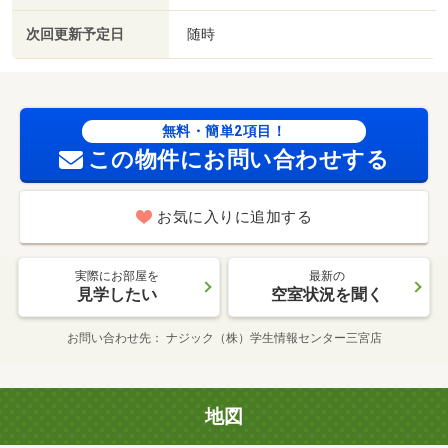
次回更新予定日
随時
無料・簡単2項目！
この物件にお問い合わせする
お気に入りに追加する
実際にお部屋を
最新の
見学したい
空室状況を聞く
お問い合わせ先
ナジック（株）学生情報センター三宮店
地図