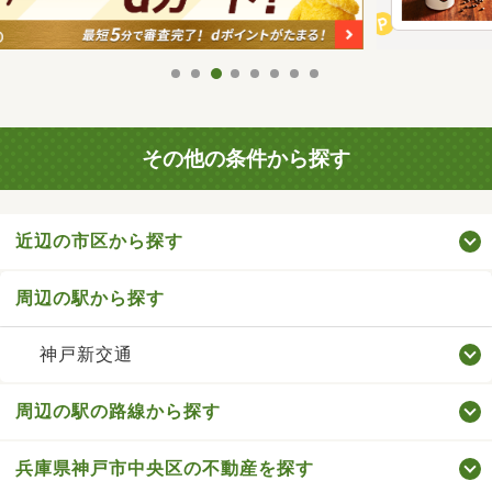
その他の条件から探す
近辺の市区から探す
周辺の駅から探す
神戸新交通
周辺の駅の路線から探す
兵庫県神戸市中央区の不動産を探す