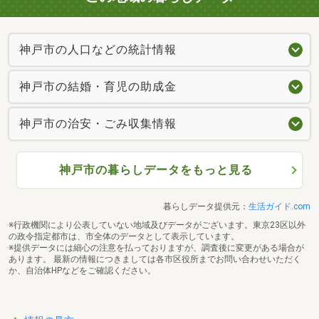
神戸市の人口などの統計情報
神戸市の結婚・育児の助成金
神戸市の治安・ごみ収集情報
神戸市の暮らしデータをもっと見る
暮らしデータ提供元：
生活ガイド.com
※行政機関により公表していない地域及びデータがございます。東京23区以外
の政令指定都市は、市全体のデータとして表示しています。
※提供データには細心の注意を払っておりますが、調査後に変更がある場合が
あります。 最新の情報につきましては各市区役所までお問い合わせいただく
か、自治体HPなどをご確認ください。