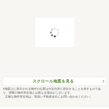
スクロール地図を見る
※地図上に表示される物件の位置は付近住所に所在することを表すものであ
り、実際の物件所在地とは異なる場合がございます。
正確な物件所在地は、取扱い不動産会社にお問い合わせください。