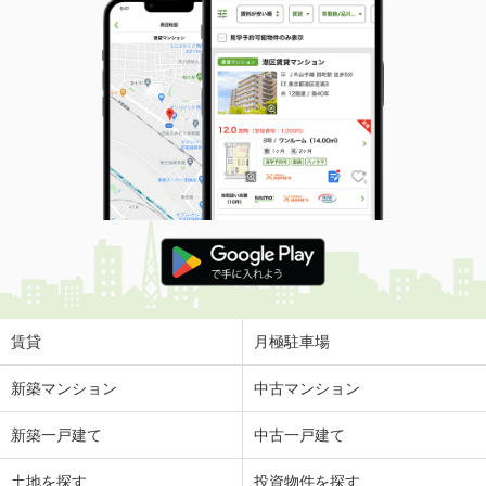
賃貸
月極駐車場
新築マンション
中古マンション
新築一戸建て
中古一戸建て
土地を探す
投資物件を探す