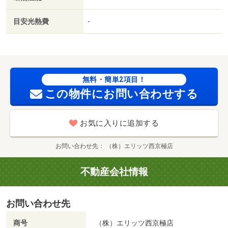
ｍ/賃貸戸数:8戸
目安光熱費
-
無料・簡単2項目！
この物件にお問い合わせする
お気に入りに追加する
お問い合わせ先
（株）エリッツ西京極店
不動産会社情報
お問い合わせ先
商号
（株）エリッツ西京極店