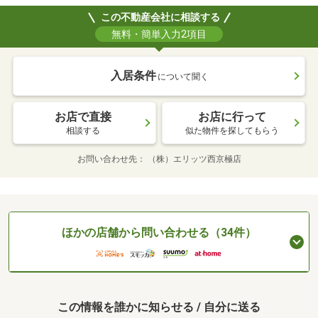
この不動産会社に相談する
無料・簡単入力2項目
入居条件
について聞く
お店で直接
お店に行って
相談する
似た物件を探してもらう
お問い合わせ先
（株）エリッツ西京極店
ほかの店舗から問い合わせる（34件）
この情報を誰かに知らせる / 自分に送る