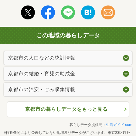
この地域の暮らしデータ
京都市の人口などの統計情報
京都市の結婚・育児の助成金
京都市の治安・ごみ収集情報
京都市の暮らしデータをもっと見る
暮らしデータ提供元：
生活ガイド.com
※行政機関により公表していない地域及びデータがございます。東京23区以外