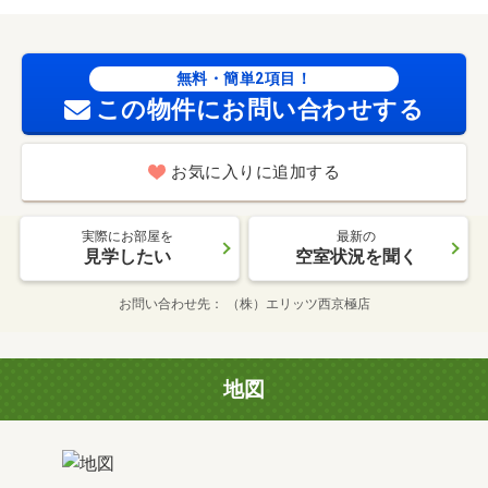
無料・簡単2項目！
この物件にお問い合わせする
お気に入りに追加する
実際にお部屋を
最新の
見学したい
空室状況を聞く
お問い合わせ先
（株）エリッツ西京極店
地図