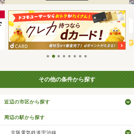
その他の条件から探す
近辺の市区から探す
周辺の駅から探す
京阪電気鉄道宇治線