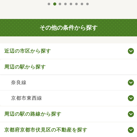
その他の条件から探す
近辺の市区から探す
周辺の駅から探す
奈良線
京都市東西線
周辺の駅の路線から探す
京都府京都市伏見区の不動産を探す