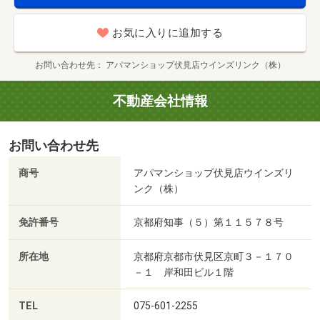
お気に入りに追加する
お問い合わせ先
アパマンショップ伏見店ウインズリンク（株）
不動産会社情報
お問い合わせ先
商号
アパマンショップ伏見店ウインズリ
ンク（株）
免許番号
京都府知事（５）第１１５７８号
所在地
京都府京都市伏見区京町３－１７０
－１ 岸和田ビル１階
TEL
075-601-2255