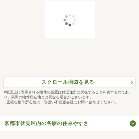
スクロール地図を見る
※地図上に表示される物件の位置は付近住所に所在することを表すものであ
り、実際の物件所在地とは異なる場合がございます。
正確な物件所在地は、取扱い不動産会社にお問い合わせください。
京都市伏見区内の各駅の住みやすさ