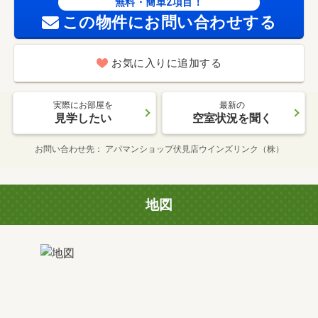
無料・簡単2項目！
この物件にお問い合わせする
お気に入りに追加する
実際にお部屋を
最新の
見学したい
空室状況を聞く
お問い合わせ先
アパマンショップ伏見店ウインズリンク（株）
地図