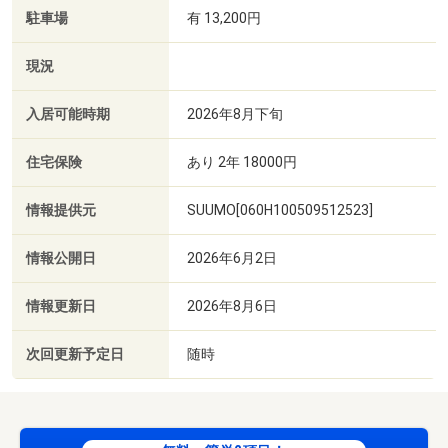
駐車場
有 13,200円
現況
入居可能時期
2026年8月下旬
住宅保険
あり 2年 18000円
情報提供元
SUUMO[060H100509512523]
情報公開日
2026年6月2日
情報更新日
2026年8月6日
次回更新予定日
随時