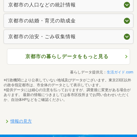
京都市の人口などの統計情報
京都市の結婚・育児の助成金
京都市の治安・ごみ収集情報
京都市の暮らしデータをもっと見る
暮らしデータ提供元：
生活ガイド.com
※行政機関により公表していない地域及びデータがございます。東京23区以外
の政令指定都市は、市全体のデータとして表示しています。
※提供データには細心の注意を払っておりますが、調査後に変更がある場合が
あります。 最新の情報につきましては各市区役所までお問い合わせいただく
か、自治体HPなどをご確認ください。
情報の見方