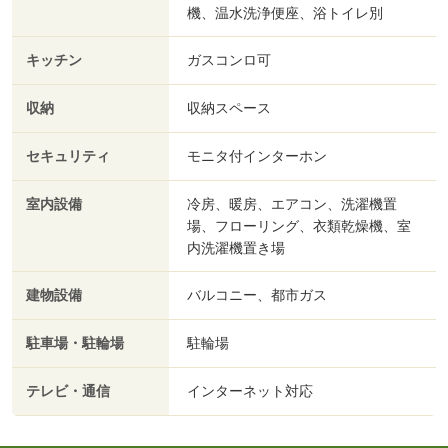
機、温水洗浄便座、浴トイレ別
キッチン
ガスコンロ可
収納
収納スペース
セキュリティ
モニタ付インターホン
室内設備
冷房、暖房、エアコン、洗濯機置
場、フローリング、衣類乾燥機、室
内洗濯機置き場
建物設備
バルコニー、都市ガス
駐車場・駐輪場
駐輪場
テレビ・通信
インターネット対応