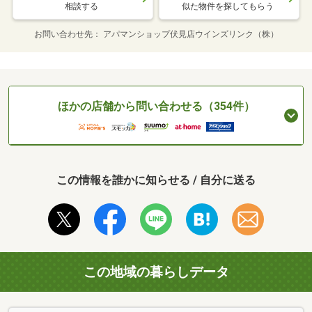
相談する
似た物件を探してもらう
お問い合わせ先
アパマンショップ伏見店ウインズリンク（株）
ほかの店舗から問い合わせる（354件）
この情報を誰かに知らせる / 自分に送る
この地域の暮らしデータ