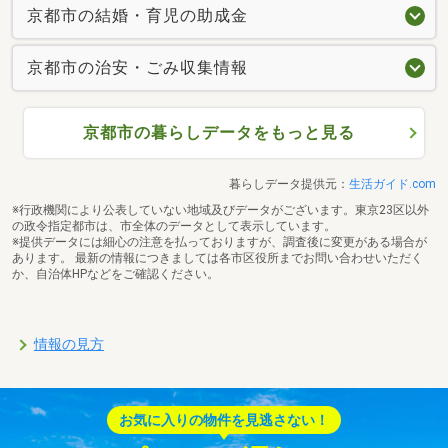
京都市の結婚・育児の助成金
京都市の治安・ごみ収集情報
京都市の暮らしデータをもっと見る
暮らしデータ提供元：
生活ガイド.com
※行政機関により公表していない地域及びデータがございます。東京23区以外
の政令指定都市は、市全体のデータとして表示しています。
※提供データには細心の注意を払っておりますが、調査後に変更がある場合が
あります。 最新の情報につきましては各市区役所までお問い合わせいただく
か、自治体HPなどをご確認ください。
情報の見方
お気に入りの物件を見逃さない！