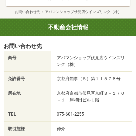
お問い合わせ先
アパマンショップ伏見店ウインズリンク（株）
不動産会社情報
お問い合わせ先
商号
アパマンショップ伏見店ウインズリ
ンク（株）
免許番号
京都府知事（５）第１１５７８号
所在地
京都府京都市伏見区京町３－１７０
－１ 岸和田ビル１階
TEL
075-601-2255
取引態様
仲介