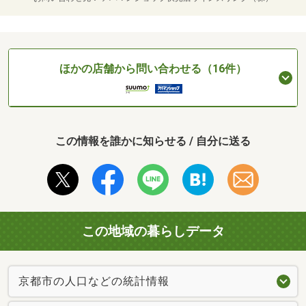
ほかの店舗から問い合わせる（16件）
この情報を誰かに知らせる / 自分に送る
この地域の暮らしデータ
京都市の人口などの統計情報