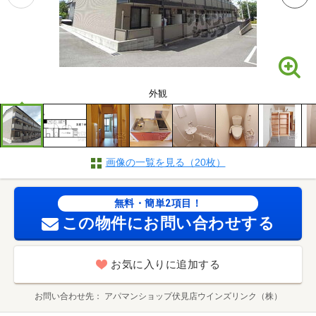
外観
画像の一覧を見る（20枚）
無料・簡単2項目！
この物件にお問い合わせする
お気に入りに追加する
お問い合わせ先
アパマンショップ伏見店ウインズリンク（株）