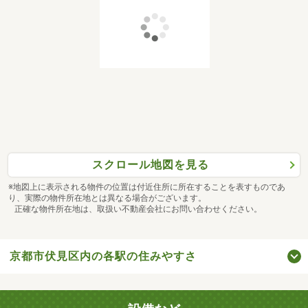
スクロール地図を見る
※地図上に表示される物件の位置は付近住所に所在することを表すものであ
り、実際の物件所在地とは異なる場合がございます。
正確な物件所在地は、取扱い不動産会社にお問い合わせください。
京都市伏見区内の各駅の住みやすさ