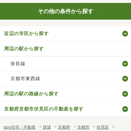
その他の条件から探す
近辺の市区から探す
周辺の駅から探す
奈良線
京都市東西線
周辺の駅の路線から探す
京都府京都市伏見区の不動産を探す
goo住宅・不動産
賃貸
京都府
京都市
伏見区