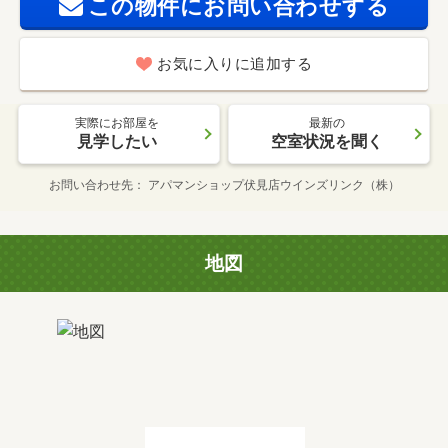
この物件にお問い合わせする
お気に入りに追加する
実際にお部屋を
最新の
見学したい
空室状況を聞く
お問い合わせ先
アパマンショップ伏見店ウインズリンク（株）
地図