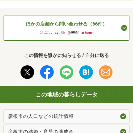
ほかの店舗から問い合わせる（66件）
この情報を誰かに知らせる / 自分に送る
この地域の暮らしデータ
彦根市の人口などの統計情報
彦根市の結婚・育児の助成金