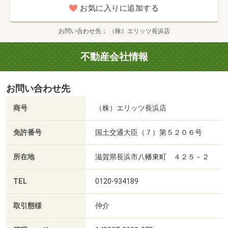
お気に入りに追加する
お問い合わせ先
（株）エリッツ長浜店
不動産会社情報
お問い合わせ先
商号
（株）エリッツ長浜店
免許番号
国土交通大臣（７）第５２０６号
所在地
滋賀県長浜市八幡東町 ４２５－２
TEL
0120-934189
取引態様
仲介