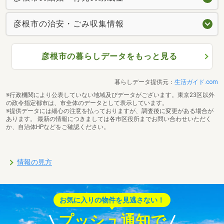
彦根市の治安・ごみ収集情報
彦根市の暮らしデータをもっと見る
暮らしデータ提供元：
生活ガイド.com
※行政機関により公表していない地域及びデータがございます。東京23区以外
の政令指定都市は、市全体のデータとして表示しています。
※提供データには細心の注意を払っておりますが、調査後に変更がある場合が
あります。 最新の情報につきましては各市区役所までお問い合わせいただく
か、自治体HPなどをご確認ください。
情報の見方
お気に入りの物件を見逃さない！
プッシュ通知で