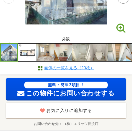
外観
画像の一覧を見る（20枚）
無料・簡単2項目！
この物件にお問い合わせする
お気に入りに追加する
お問い合わせ先
（株）エリッツ長浜店