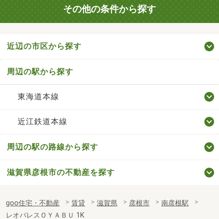
その他の条件から探す
近辺の市区から探す
周辺の駅から探す
東海道本線
近江鉄道本線
周辺の駅の路線から探す
滋賀県彦根市の不動産を探す
goo住宅・不動産
賃貸
滋賀県
彦根市
南彦根駅
レオパレスＯＹＡＢＵ 1K