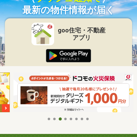
最新の物件情報が届く
goo住宅・不動産
アプリ