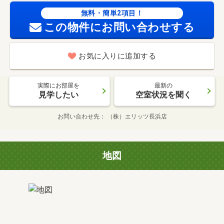
無料・簡単2項目！
この物件にお問い合わせする
お気に入りに追加する
実際にお部屋を
最新の
見学したい
空室状況を聞く
お問い合わせ先
（株）エリッツ長浜店
地図